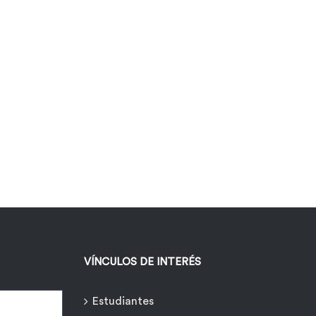
VÍNCULOS DE INTERÉS
Estudiantes