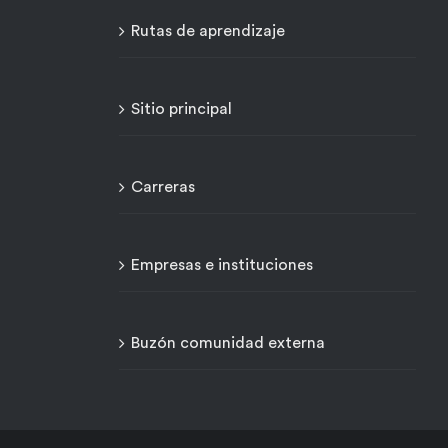
Rutas de aprendizaje
Sitio principal
Carreras
Empresas e instituciones
Buzón comunidad externa