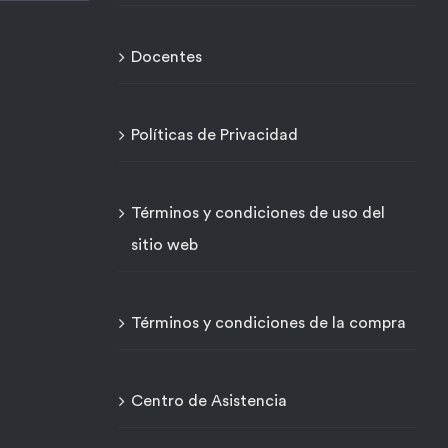
Docentes
Políticas de Privacidad
Términos y condiciones de uso del
sitio web
Términos y condiciones de la compra
Centro de Asistencia