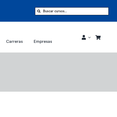
Buscar:
Carreras
Empresas