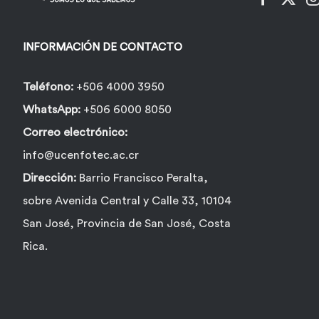
INFORMACIÓN DE CONTACTO
Teléfono:
+506 4000 3950
WhatsApp:
+506 6000 8050
Correo electrónico:
info@ucenfotec.ac.cr
Dirección:
Barrio Francisco Peralta,
sobre Avenida Central y Calle 33, 10104
San José, Provincia de San José, Costa
Rica.