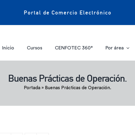
Portal de Comercio Electrónico
Inicio
Cursos
CENFOTEC 360°
Por área
Buenas Prácticas de Operación.
Portada
»
Buenas Prácticas de Operación.