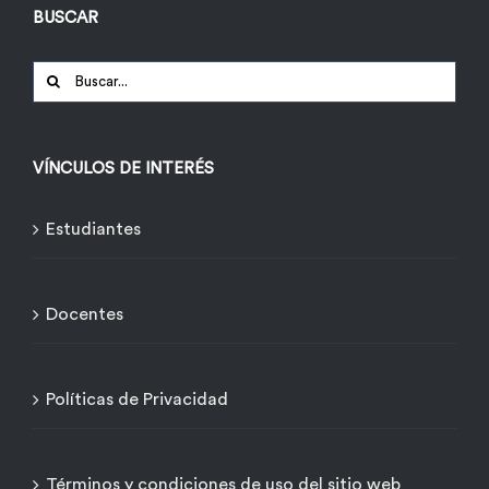
BUSCAR
Buscar:
VÍNCULOS DE INTERÉS
Estudiantes
Docentes
Políticas de Privacidad
Términos y condiciones de uso del sitio web