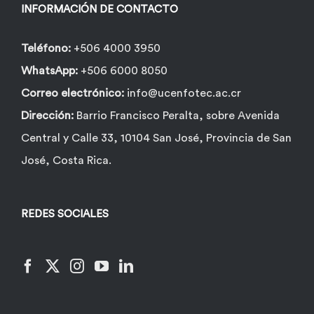
INFORMACIÓN DE CONTACTO
Teléfono:
+506 4000 3950
WhatsApp:
+506 6000 8050
Correo electrónico:
info@ucenfotec.ac.cr
Dirección:
Barrio Francisco Peralta, sobre Avenida
Central y Calle 33, 10104 San José, Provincia de San
José, Costa Rica.
REDES SOCIALES