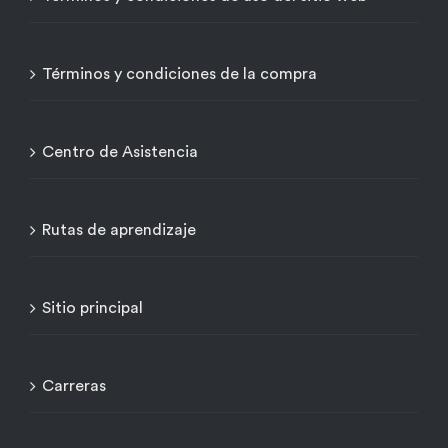
Términos y condiciones de la compra
Centro de Asistencia
Rutas de aprendizaje
Sitio principal
Carreras