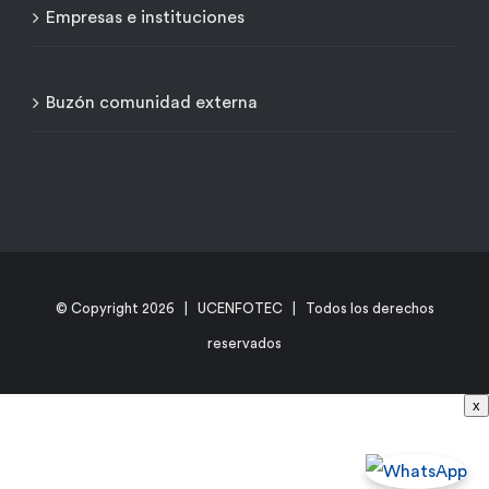
Empresas e instituciones
Buzón comunidad externa
© Copyright
2026 | UCENFOTEC | Todos los derechos
reservados
x