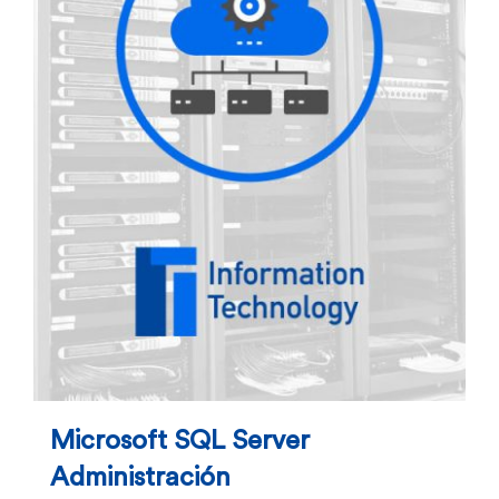
Microsoft SQL Server
Administración