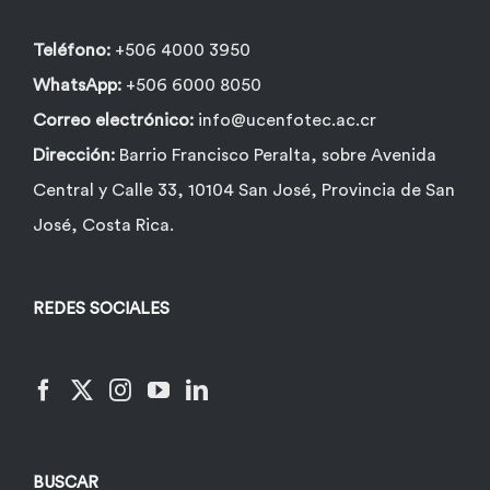
Teléfono:
+506 4000 3950
WhatsApp:
+506 6000 8050
Correo electrónico:
info@ucenfotec.ac.cr
Dirección:
Barrio Francisco Peralta, sobre Avenida
Central y Calle 33, 10104 San José, Provincia de San
José, Costa Rica.
REDES SOCIALES
BUSCAR