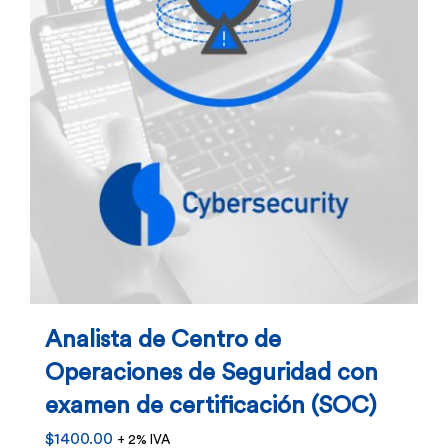
Analista de Centro de
Operaciones de Seguridad con
examen de certificación (SOC)
$
1400.00
+ 2% IVA