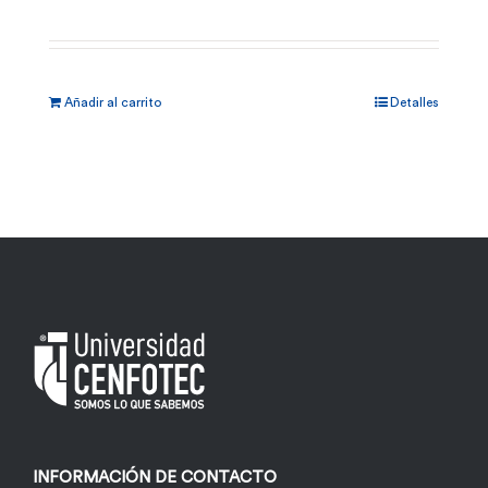
Añadir al carrito
Detalles
INFORMACIÓN DE CONTACTO