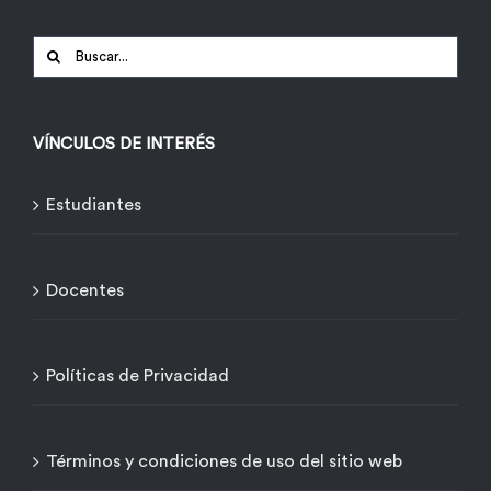
Buscar:
VÍNCULOS DE INTERÉS
Estudiantes
Docentes
Políticas de Privacidad
Términos y condiciones de uso del sitio web