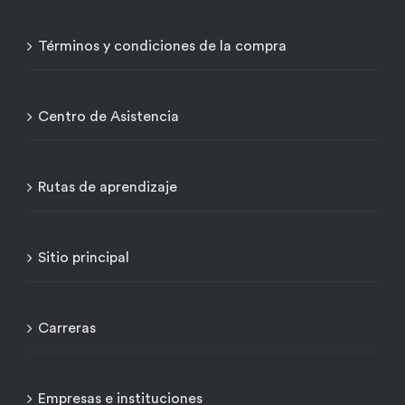
Términos y condiciones de la compra
Centro de Asistencia
Rutas de aprendizaje
Sitio principal
Carreras
Empresas e instituciones