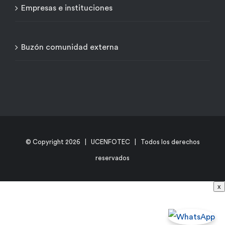
Empresas e instituciones
Buzón comunidad externa
© Copyright
2026 | UCENFOTEC | Todos los derechos
reservados
x