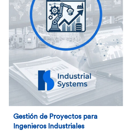
Gestión de Proyectos para
Ingenieros Industriales