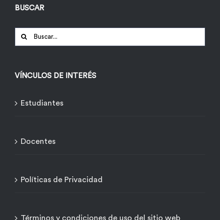
BUSCAR
Buscar:
VÍNCULOS DE INTERÉS
Estudiantes
Docentes
Políticas de Privacidad
Términos y condiciones de uso del sitio web