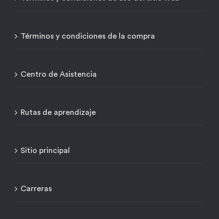
Términos y condiciones de la compra
Centro de Asistencia
Rutas de aprendizaje
Sitio principal
Carreras