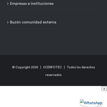
Empresas e instituciones
Buzón comunidad externa
© Copyright
2026 | UCENFOTEC | Todos los derechos
reservados
x