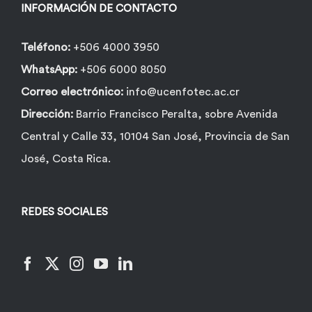
INFORMACIÓN DE CONTACTO
Teléfono:
+506 4000 3950
WhatsApp:
+506 6000 8050
Correo electrónico:
info@ucenfotec.ac.cr
Dirección:
Barrio Francisco Peralta, sobre Avenida
Central y Calle 33, 10104 San José, Provincia de San
José, Costa Rica.
REDES SOCIALES