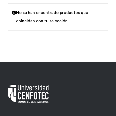
Por área
No se han encontrado productos que
coincidan con tu selección.
Carreras
Empresas