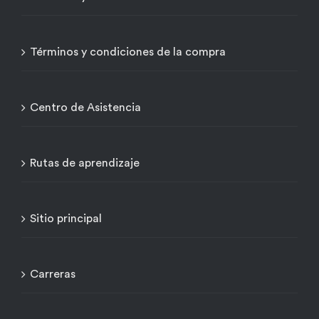
Términos y condiciones de la compra
Centro de Asistencia
Rutas de aprendizaje
Sitio principal
Carreras