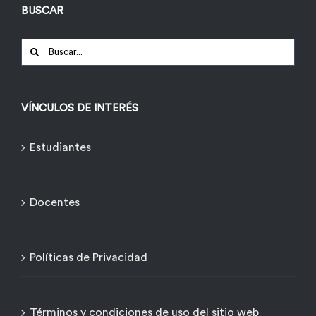
BUSCAR
Buscar:
VÍNCULOS DE INTERÉS
Estudiantes
Docentes
Políticas de Privacidad
Términos y condiciones de uso del sitio web