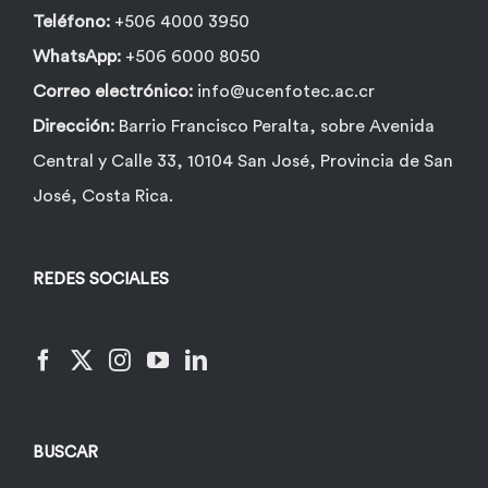
Teléfono:
+506 4000 3950
WhatsApp:
+506 6000 8050
Correo electrónico:
info@ucenfotec.ac.cr
Dirección:
Barrio Francisco Peralta, sobre Avenida
Central y Calle 33, 10104 San José, Provincia de San
José, Costa Rica.
REDES SOCIALES
BUSCAR