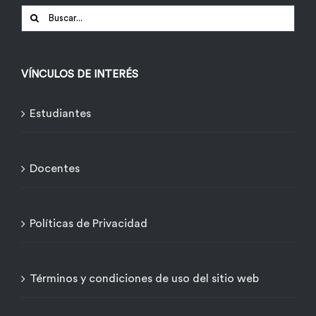
Buscar:
VÍNCULOS DE INTERÉS
Estudiantes
Docentes
Políticas de Privacidad
Términos y condiciones de uso del sitio web