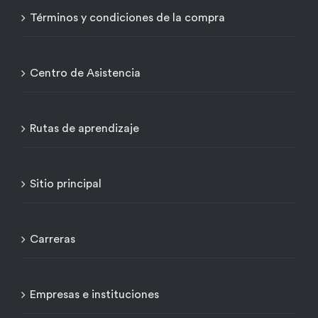
Términos y condiciones de la compra
Centro de Asistencia
Rutas de aprendizaje
Sitio principal
Carreras
Empresas e instituciones