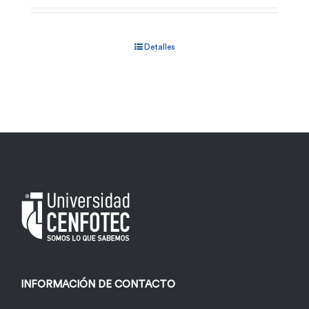
Detalles
INFORMACIÓN DE CONTACTO