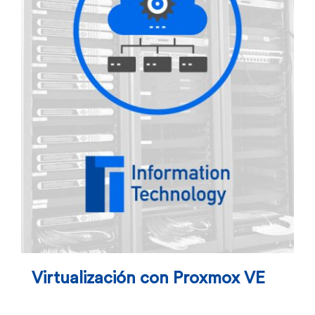
Virtualización con Proxmox VE