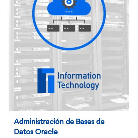
Administración de Bases de
Datos Oracle