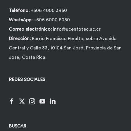
Teléfono:
+506 4000 3950
WhatsApp:
+506 6000 8050
Correo electrónico:
info@ucenfotec.ac.cr
Dirección:
Barrio Francisco Peralta, sobre Avenida
Central y Calle 33, 10104 San José, Provincia de San
José, Costa Rica.
REDES SOCIALES
BUSCAR