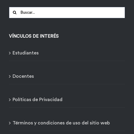
Buscar:
VÍNCULOS DE INTERÉS
Estudiantes
Docentes
Políticas de Privacidad
Términos y condiciones de uso del sitio web