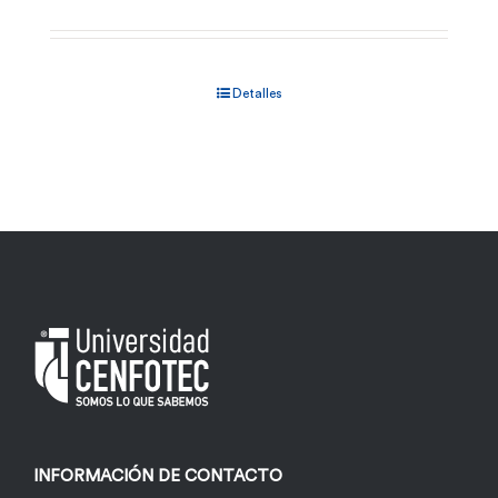
Detalles
INFORMACIÓN DE CONTACTO