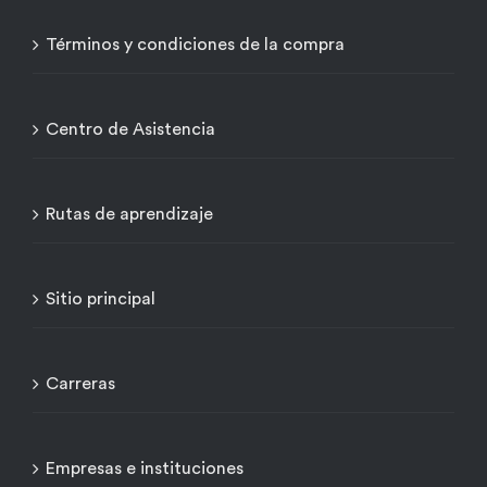
Términos y condiciones de la compra
Centro de Asistencia
Rutas de aprendizaje
Sitio principal
Carreras
Empresas e instituciones