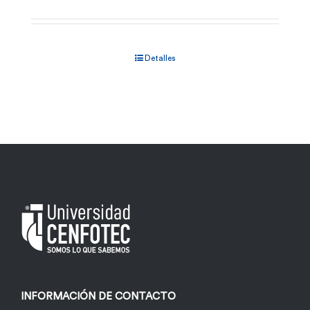
Detalles
INFORMACIÓN DE CONTACTO