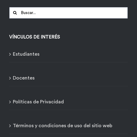
Buscar:
VÍNCULOS DE INTERÉS
Estudiantes
Docentes
Políticas de Privacidad
Términos y condiciones de uso del sitio web