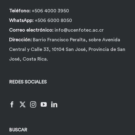
Teléfono:
+506 4000 3950
WhatsApp:
+506 6000 8050
Correo electrónico:
info@ucenfotec.ac.cr
Dirección:
Barrio Francisco Peralta, sobre Avenida
Central y Calle 33, 10104 San José, Provincia de San
José, Costa Rica.
REDES SOCIALES
BUSCAR