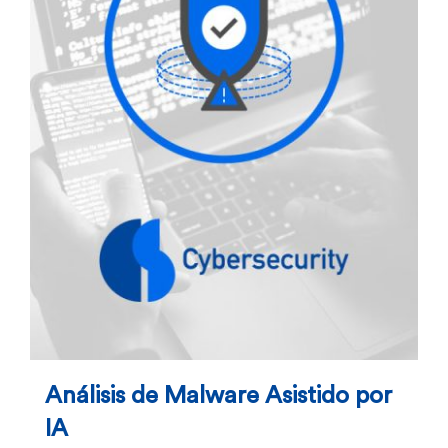
Análisis de Malware Asistido por
IA