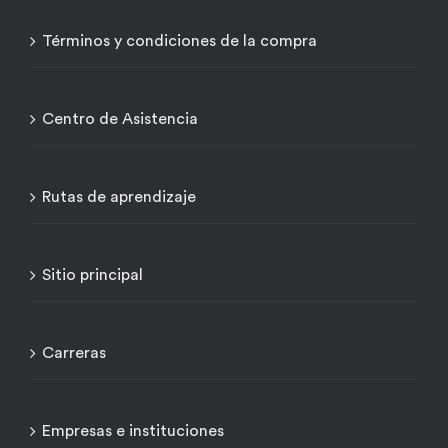
Términos y condiciones de la compra
Centro de Asistencia
Rutas de aprendizaje
Sitio principal
Carreras
Empresas e instituciones