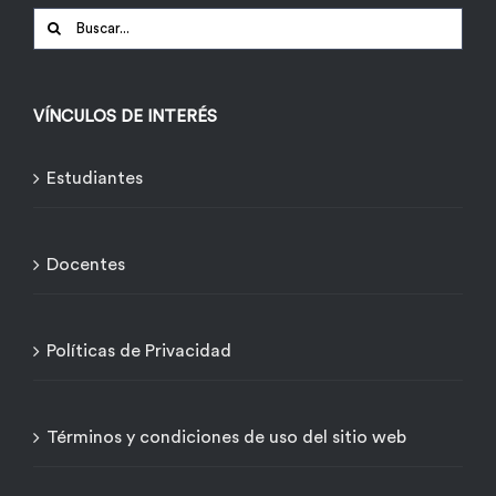
Buscar:
VÍNCULOS DE INTERÉS
Estudiantes
Docentes
Políticas de Privacidad
Términos y condiciones de uso del sitio web