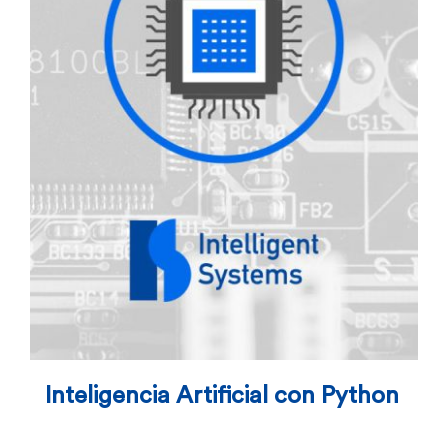
Inteligencia Artificial con Python