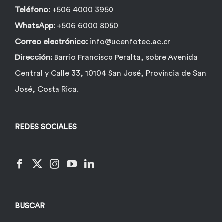
Teléfono:
+506 4000 3950
WhatsApp:
+506 6000 8050
Correo electrónico:
info@ucenfotec.ac.cr
Dirección:
Barrio Francisco Peralta, sobre Avenida
Central y Calle 33, 10104 San José, Provincia de San
José, Costa Rica.
REDES SOCIALES
BUSCAR