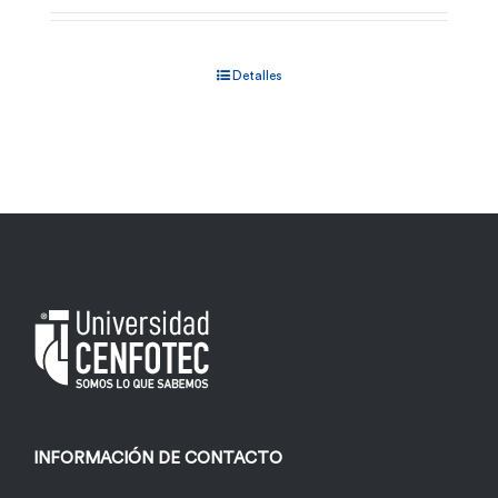
Detalles
INFORMACIÓN DE CONTACTO