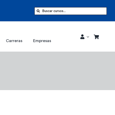
Buscar:
Carreras
Empresas