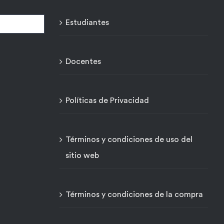
Estudiantes
Docentes
Políticas de Privacidad
Términos y condiciones de uso del
sitio web
Términos y condiciones de la compra