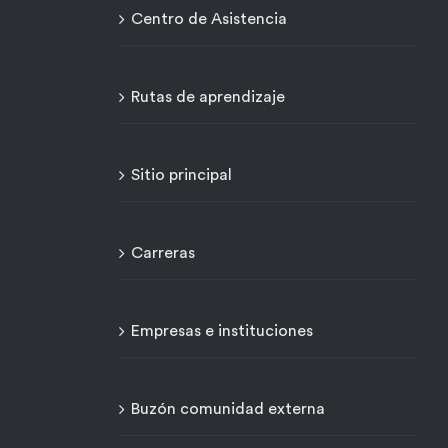
Centro de Asistencia
Rutas de aprendizaje
Sitio principal
Carreras
Empresas e instituciones
Buzón comunidad externa