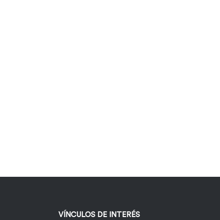
VÍNCULOS DE INTERÉS