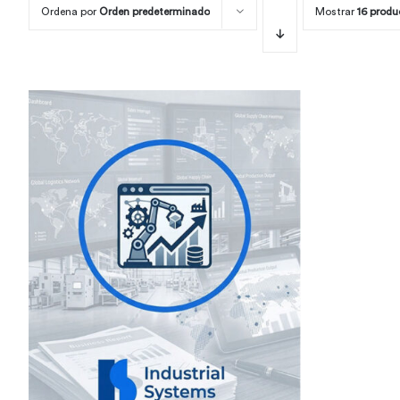
Ordena por
Orden predeterminado
Mostrar
16 produ