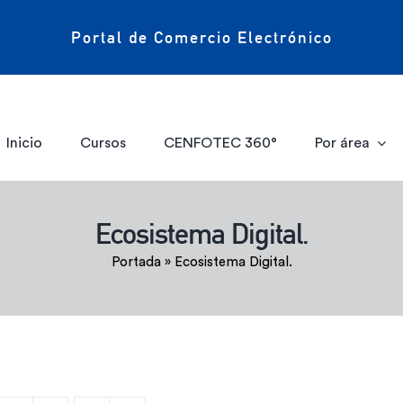
Portal de Comercio Electrónico
Inicio
Cursos
CENFOTEC 360°
Por área
Ecosistema Digital.
Portada
»
Ecosistema Digital.