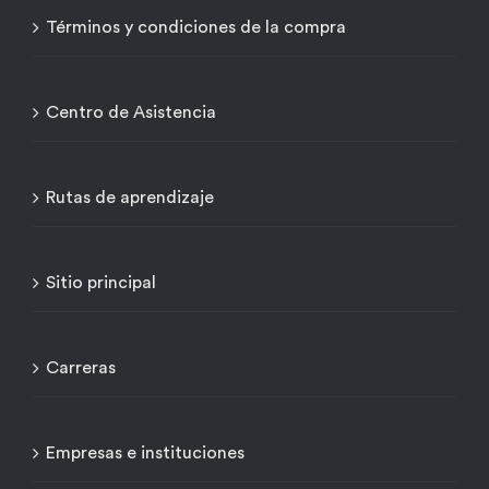
Términos y condiciones de la compra
Centro de Asistencia
Rutas de aprendizaje
Sitio principal
Carreras
Empresas e instituciones