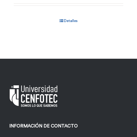
Detalles
INFORMACIÓN DE CONTACTO