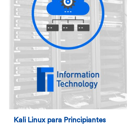
Kali Linux para Principiantes