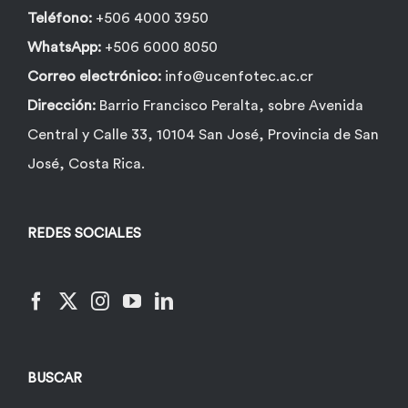
Teléfono:
+506 4000 3950
WhatsApp:
+506 6000 8050
Correo electrónico:
info@ucenfotec.ac.cr
Dirección:
Barrio Francisco Peralta, sobre Avenida
Central y Calle 33, 10104 San José, Provincia de San
José, Costa Rica.
REDES SOCIALES
BUSCAR