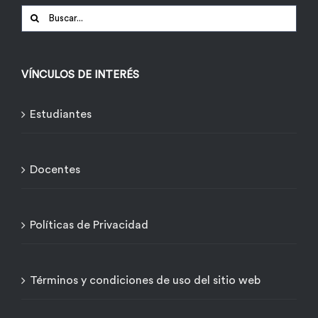
Buscar:
VÍNCULOS DE INTERÉS
Estudiantes
Docentes
Políticas de Privacidad
Términos y condiciones de uso del sitio web