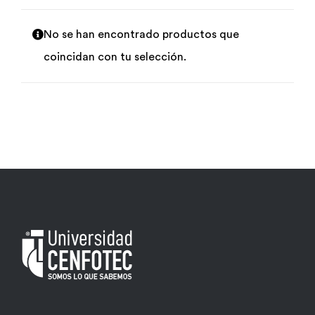
Por área
No se han encontrado productos que
coincidan con tu selección.
Carreras
Empresas