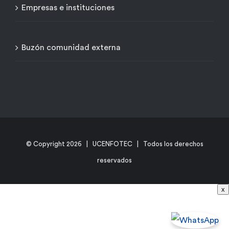
Empresas e instituciones
Buzón comunidad externa
© Copyright
2026 | UCENFOTEC | Todos los derechos
reservados
x