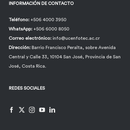
INFORMACIÓN DE CONTACTO
Teléfono:
+506 4000 3950
WhatsApp:
+506 6000 8050
Correo electrónico:
info@ucenfotec.ac.cr
Dirección:
Barrio Francisco Peralta, sobre Avenida
Central y Calle 33, 10104 San José, Provincia de San
José, Costa Rica.
REDES SOCIALES