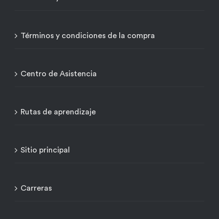
Términos y condiciones de la compra
Centro de Asistencia
Rutas de aprendizaje
Sitio principal
Carreras