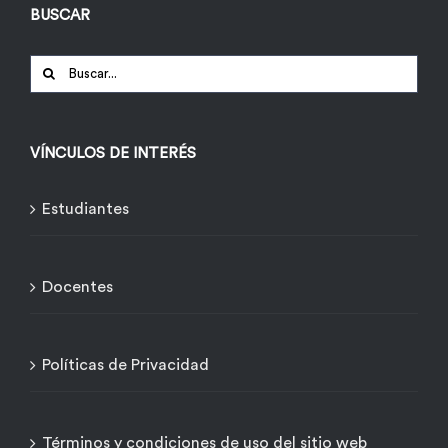
BUSCAR
Buscar:
VÍNCULOS DE INTERÉS
Estudiantes
Docentes
Políticas de Privacidad
Términos y condiciones de uso del sitio web