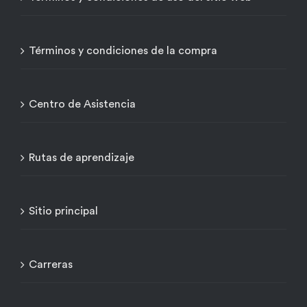
Términos y condiciones de la compra
Centro de Asistencia
Rutas de aprendizaje
Sitio principal
Carreras