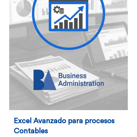
Excel Avanzado para procesos
Contables