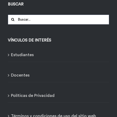
BUSCAR
Buscar:
VÍNCULOS DE INTERÉS
Estudiantes
Docentes
Políticas de Privacidad
Términos y condiciones de uso del sitio web