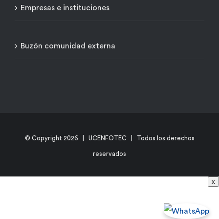
Empresas e instituciones
Buzón comunidad externa
© Copyright
2026 | UCENFOTEC | Todos los derechos
reservados
x