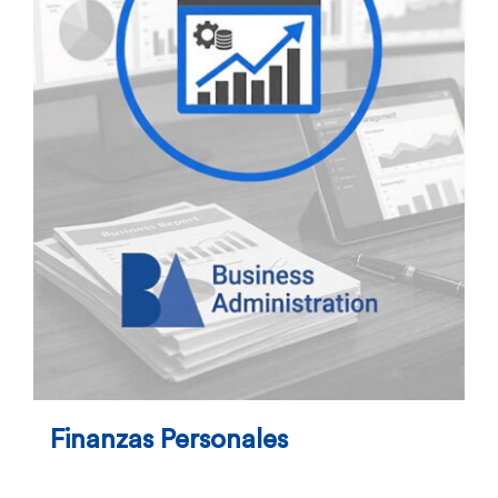
Finanzas Personales