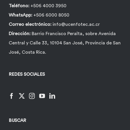
Teléfono:
+506 4000 3950
WhatsApp:
+506 6000 8050
Correo electrónico:
info@ucenfotec.ac.cr
Dirección:
Barrio Francisco Peralta, sobre Avenida
Central y Calle 33, 10104 San José, Provincia de San
José, Costa Rica.
REDES SOCIALES
BUSCAR