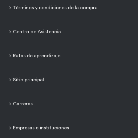
Términos y condiciones de la compra
Centro de Asistencia
Rutas de aprendizaje
Sitio principal
Carreras
Empresas e instituciones