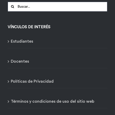
Buscar:
VÍNCULOS DE INTERÉS
Estudiantes
Docentes
Políticas de Privacidad
Términos y condiciones de uso del sitio web