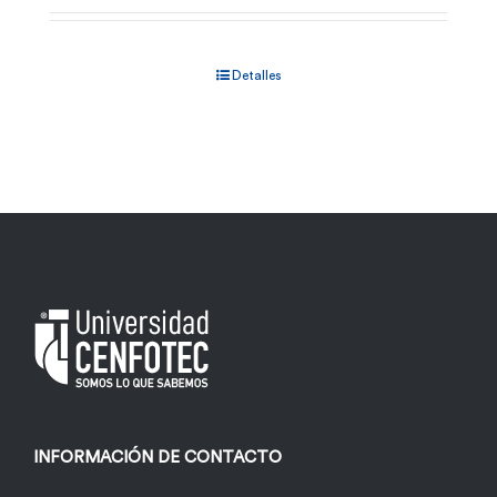
Detalles
INFORMACIÓN DE CONTACTO