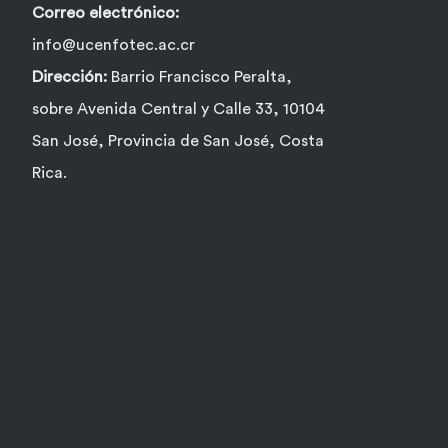
Correo electrónico:
info@ucenfotec.ac.cr
Dirección:
Barrio Francisco Peralta,
sobre Avenida Central y Calle 33, 10104
San José, Provincia de San José, Costa
Rica.