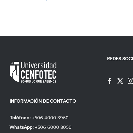
REDES SOC
INFORMACIÓN DE CONTACTO
Teléfono:
+506 4000 3950
WhatsApp:
+506 6000 8050