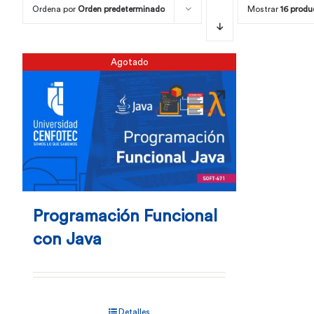
Ordena por
Orden predeterminado
Mostrar
16 produ
Agotado
Programación Funcional
con Java
Detalles