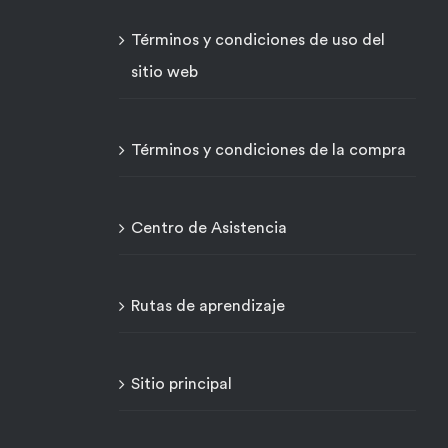
Términos y condiciones de uso del
sitio web
Términos y condiciones de la compra
Centro de Asistencia
Rutas de aprendizaje
Sitio principal