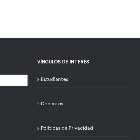
VÍNCULOS DE INTERÉS
Estudiantes
Docentes
Políticas de Privacidad