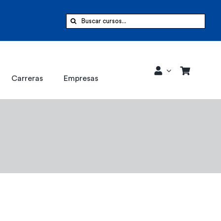
Buscar:
Carreras
Empresas