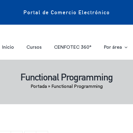
Portal de Comercio Electrónico
Inicio
Cursos
CENFOTEC 360°
Por área
Functional Programming
Portada
»
Functional Programming