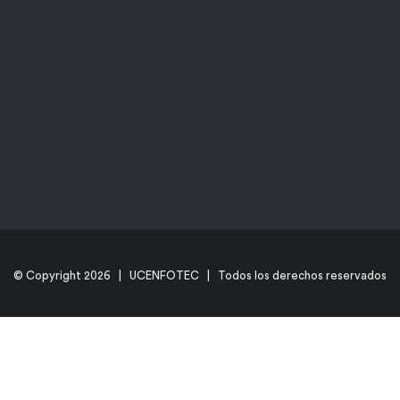
© Copyright
2026 | UCENFOTEC | Todos los derechos reservados