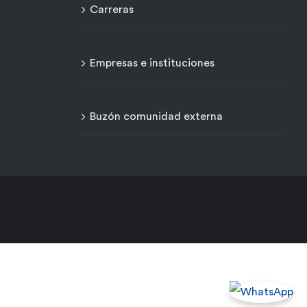
Carreras
Empresas e instituciones
Buzón comunidad externa