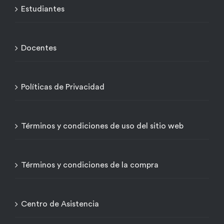
Estudiantes
Docentes
Políticas de Privacidad
Términos y condiciones de uso del sitio web
Términos y condiciones de la compra
Centro de Asistencia