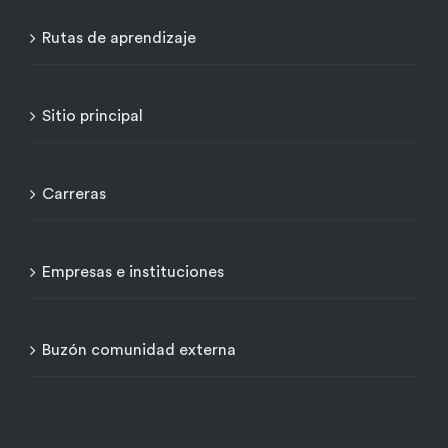
Rutas de aprendizaje
Sitio principal
Carreras
Empresas e instituciones
Buzón comunidad externa