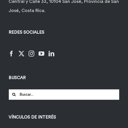
Central y Calle 33, 10104 San José, Provincia de San
José, Costa Rica.
REDES SOCIALES
BUSCAR
Buscar:
VÍNCULOS DE INTERÉS