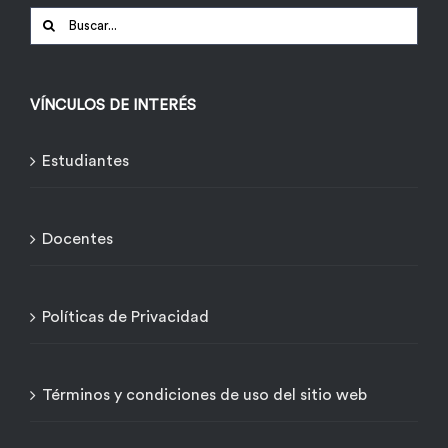
Buscar:
VÍNCULOS DE INTERÉS
Estudiantes
Docentes
Políticas de Privacidad
Términos y condiciones de uso del sitio web