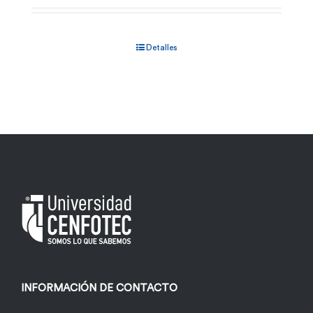
Detalles
INFORMACIÓN DE CONTACTO