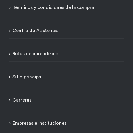
Términos y condiciones de la compra
Centro de Asistencia
Rutas de aprendizaje
Sitio principal
Carreras
Empresas e instituciones