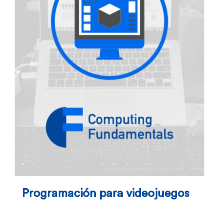
Programación para videojuegos