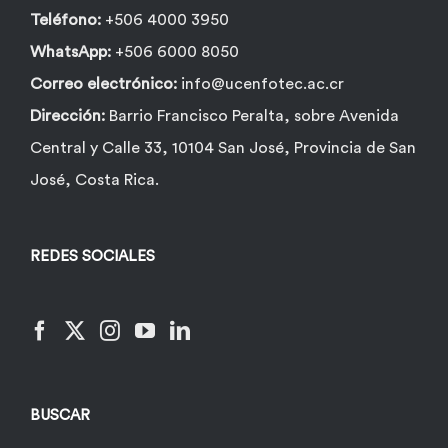
Teléfono:
+506 4000 3950
WhatsApp:
+506 6000 8050
Correo electrónico:
info@ucenfotec.ac.cr
Dirección:
Barrio Francisco Peralta, sobre Avenida
Central y Calle 33, 10104 San José, Provincia de San
José, Costa Rica.
REDES SOCIALES
BUSCAR