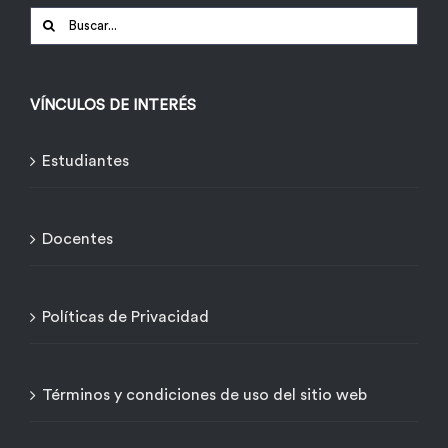
Buscar:
VÍNCULOS DE INTERÉS
Estudiantes
Docentes
Políticas de Privacidad
Términos y condiciones de uso del sitio web