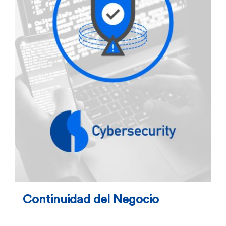
Continuidad del Negocio