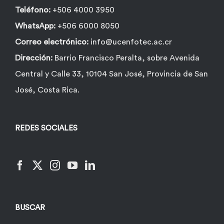
Teléfono:
+506 4000 3950
WhatsApp:
+506 6000 8050
Correo electrónico:
info@ucenfotec.ac.cr
Dirección:
Barrio Francisco Peralta, sobre Avenida
Central y Calle 33, 10104 San José, Provincia de San
José, Costa Rica.
REDES SOCIALES
BUSCAR