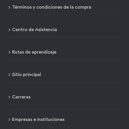
Términos y condiciones de la compra
Centro de Asistencia
Rutas de aprendizaje
Sitio principal
Carreras
Empresas e instituciones