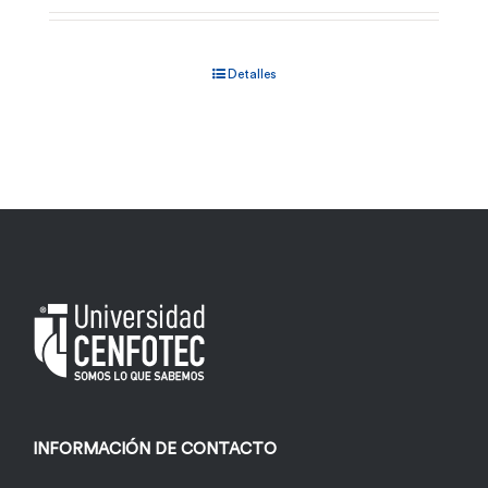
Detalles
INFORMACIÓN DE CONTACTO