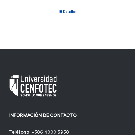
Detalles
INFORMACIÓN DE CONTACTO
Teléfono:
+506 4000 3950