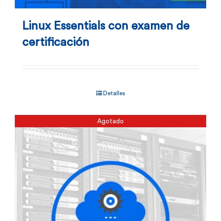
Linux Essentials con examen de
certificación
Detalles
Agotado