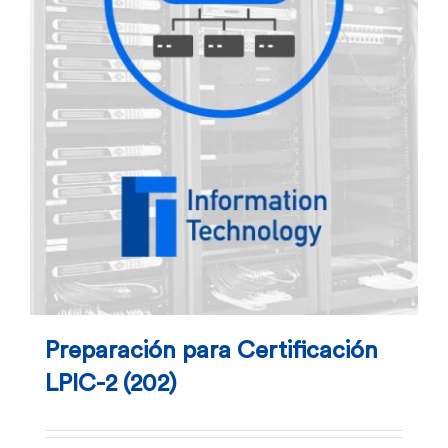
Preparación para Certificación
LPIC-2 (202)