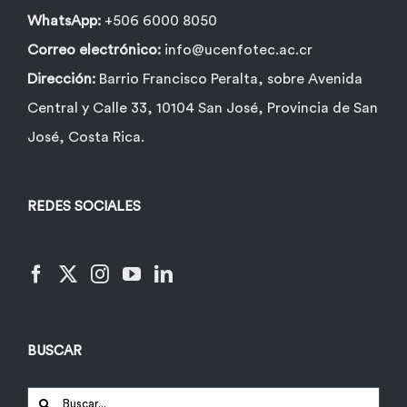
WhatsApp:
+506 6000 8050
Correo electrónico:
info@ucenfotec.ac.cr
Dirección:
Barrio Francisco Peralta, sobre Avenida
Central y Calle 33, 10104 San José, Provincia de San
José, Costa Rica.
REDES SOCIALES
BUSCAR
Buscar: