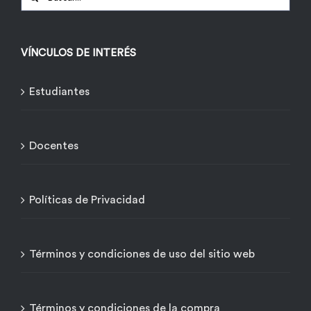
VÍNCULOS DE INTERÉS
Estudiantes
Docentes
Políticas de Privacidad
Términos y condiciones de uso del sitio web
Términos y condiciones de la compra