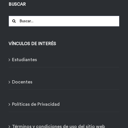
BUSCAR
Buscar:
VÍNCULOS DE INTERÉS
Estudiantes
Docentes
Políticas de Privacidad
Términos y condiciones de uso del sitio web