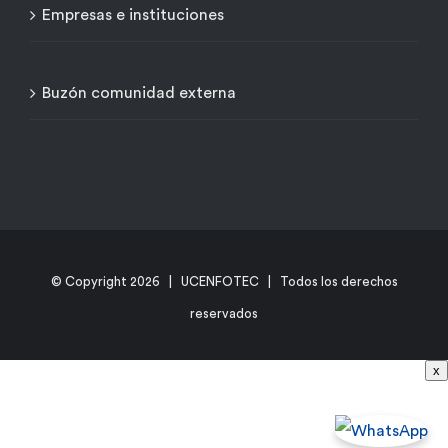
Empresas e instituciones
Buzón comunidad externa
© Copyright
2026 | UCENFOTEC | Todos los derechos
reservados
x