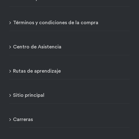
Términos y condiciones de la compra
Centro de Asistencia
Rutas de aprendizaje
Sitio principal
Carreras