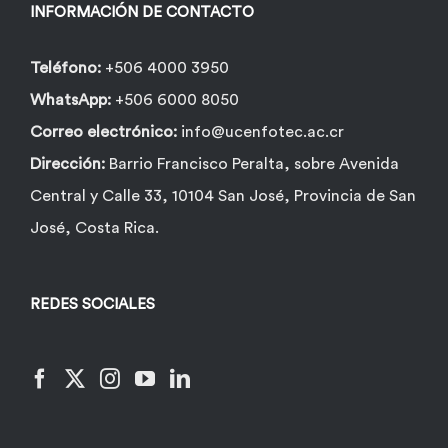
INFORMACIÓN DE CONTACTO
Teléfono:
+506 4000 3950
WhatsApp:
+506 6000 8050
Correo electrónico:
info@ucenfotec.ac.cr
Dirección:
Barrio Francisco Peralta, sobre Avenida
Central y Calle 33, 10104 San José, Provincia de San
José, Costa Rica.
REDES SOCIALES