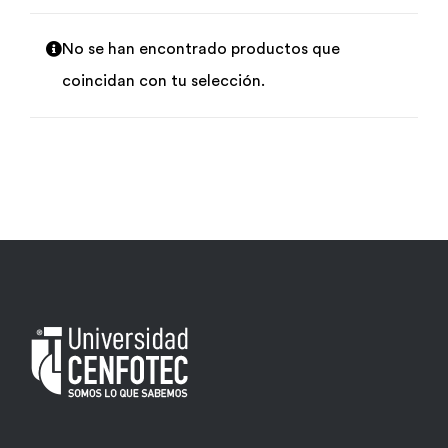
Por área
No se han encontrado productos que
coincidan con tu selección.
Carreras
Empresas