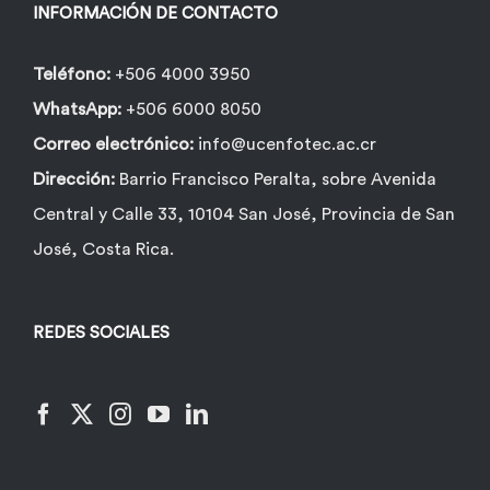
INFORMACIÓN DE CONTACTO
Teléfono:
+506 4000 3950
WhatsApp:
+506 6000 8050
Correo electrónico:
info@ucenfotec.ac.cr
Dirección:
Barrio Francisco Peralta, sobre Avenida
Central y Calle 33, 10104 San José, Provincia de San
José, Costa Rica.
REDES SOCIALES