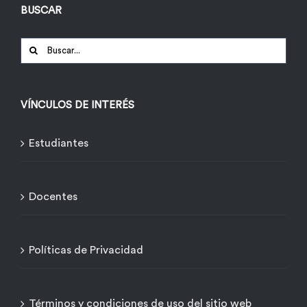
BUSCAR
Buscar:
VÍNCULOS DE INTERÉS
Estudiantes
Docentes
Políticas de Privacidad
Términos y condiciones de uso del sitio web