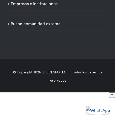
Empresas e instituciones
Buzón comunidad externa
© Copyright
2026 | UCENFOTEC | Todos los derechos
reservados
x