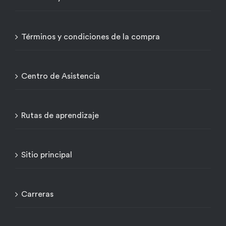
Términos y condiciones de la compra
Centro de Asistencia
Rutas de aprendizaje
Sitio principal
Carreras