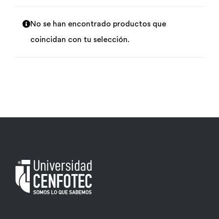
Por área
No se han encontrado productos que
coincidan con tu selección.
Carreras
Empresas