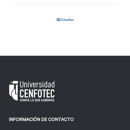
Detalles
INFORMACIÓN DE CONTACTO