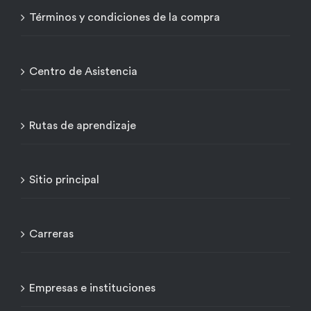
Términos y condiciones de la compra
Centro de Asistencia
Rutas de aprendizaje
Sitio principal
Carreras
Empresas e instituciones