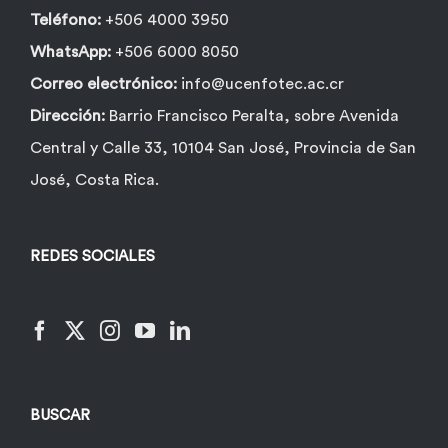
Teléfono:
+506 4000 3950
WhatsApp:
+506 6000 8050
Correo electrónico:
info@ucenfotec.ac.cr
Dirección:
Barrio Francisco Peralta, sobre Avenida
Central y Calle 33, 10104 San José, Provincia de San
José, Costa Rica.
REDES SOCIALES
BUSCAR