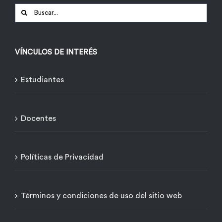
Buscar:
VÍNCULOS DE INTERÉS
Estudiantes
Docentes
Políticas de Privacidad
Términos y condiciones de uso del sitio web