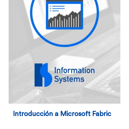
Introducción a Microsoft Fabric