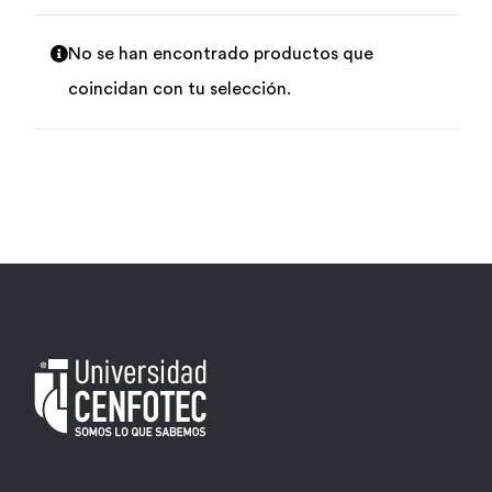
Por área
No se han encontrado productos que
coincidan con tu selección.
Carreras
Empresas