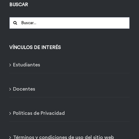
BUSCAR
Buscar:
VÍNCULOS DE INTERÉS
Estudiantes
Docentes
Políticas de Privacidad
Términos y condiciones de uso del sitio web