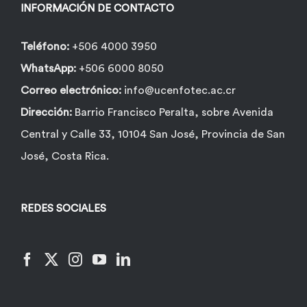
INFORMACIÓN DE CONTACTO
Teléfono:
+506 4000 3950
WhatsApp:
+506 6000 8050
Correo electrónico:
info@ucenfotec.ac.cr
Dirección:
Barrio Francisco Peralta, sobre Avenida
Central y Calle 33, 10104 San José, Provincia de San
José, Costa Rica.
REDES SOCIALES