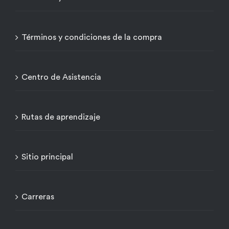
Términos y condiciones de la compra
Centro de Asistencia
Rutas de aprendizaje
Sitio principal
Carreras