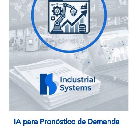
IA para Pronóstico de Demanda