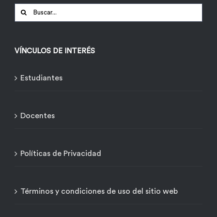
Buscar:
VÍNCULOS DE INTERÉS
Estudiantes
Docentes
Políticas de Privacidad
Términos y condiciones de uso del sitio web