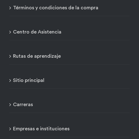
Términos y condiciones de la compra
Centro de Asistencia
Rutas de aprendizaje
Sitio principal
Carreras
Empresas e instituciones