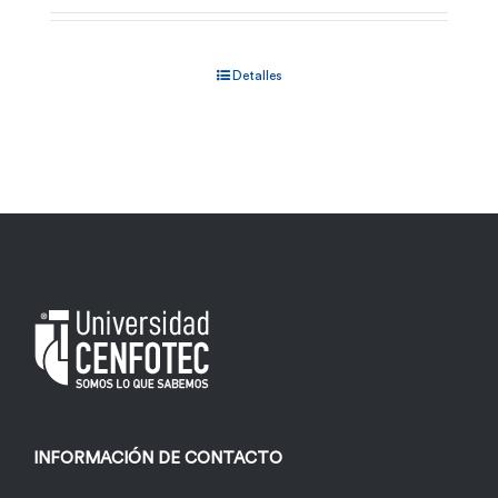
Detalles
INFORMACIÓN DE CONTACTO