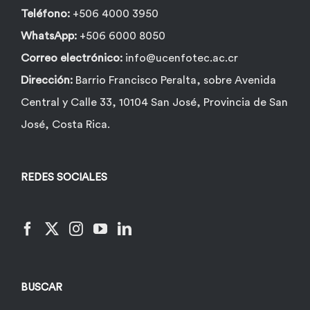
Teléfono:
+506 4000 3950
WhatsApp:
+506 6000 8050
Correo electrónico:
info@ucenfotec.ac.cr
Dirección:
Barrio Francisco Peralta, sobre Avenida
Central y Calle 33, 10104 San José, Provincia de San
José, Costa Rica.
REDES SOCIALES
BUSCAR