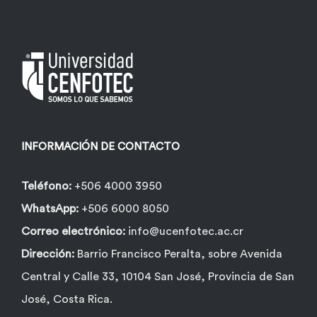
INFORMACIÓN DE CONTACTO
Teléfono:
+506 4000 3950
WhatsApp:
+506 6000 8050
Correo electrónico:
info@ucenfotec.ac.cr
Dirección:
Barrio Francisco Peralta, sobre Avenida
Central y Calle 33, 10104 San José, Provincia de San
José, Costa Rica.