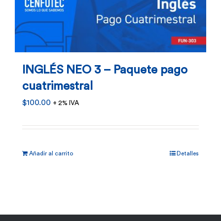
INGLÉS NEO 3 – Paquete pago
cuatrimestral
$
100.00
+ 2% IVA
Añadir al carrito
Detalles