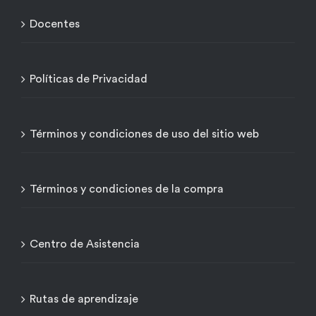
Docentes
Políticas de Privacidad
Términos y condiciones de uso del sitio web
Términos y condiciones de la compra
Centro de Asistencia
Rutas de aprendizaje