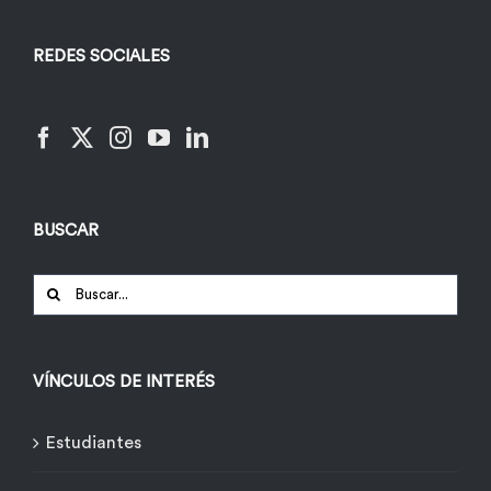
REDES SOCIALES
BUSCAR
Buscar:
VÍNCULOS DE INTERÉS
Estudiantes