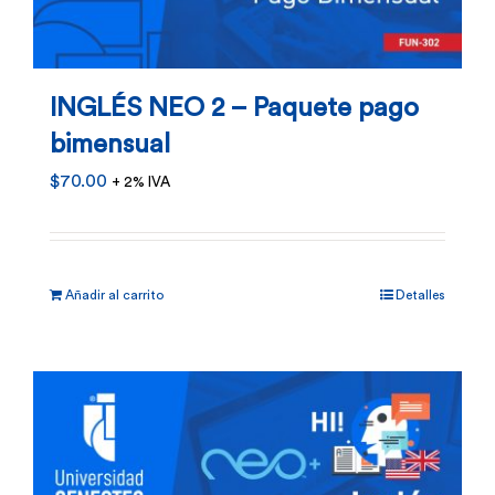
INGLÉS NEO 2 – Paquete pago
bimensual
$
70.00
+ 2% IVA
Añadir al carrito
Detalles