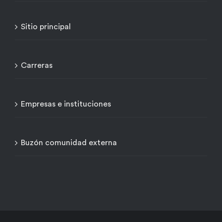
Sitio principal
Carreras
Empresas e instituciones
Buzón comunidad externa