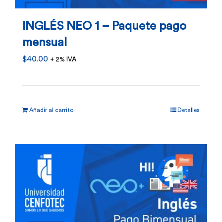
INGLÉS NEO 1 – Paquete pago
mensual
$
40.00
+ 2% IVA
Añadir al carrito
Detalles