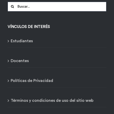
Buscar:
VÍNCULOS DE INTERÉS
Estudiantes
Docentes
Políticas de Privacidad
Términos y condiciones de uso del sitio web