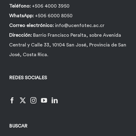
Teléfono:
+506 4000 3950
WhatsApp:
+506 6000 8050
Correo electrónico:
info@ucenfotec.ac.cr
Dirección:
Barrio Francisco Peralta, sobre Avenida
Central y Calle 33, 10104 San José, Provincia de San
José, Costa Rica.
REDES SOCIALES
BUSCAR