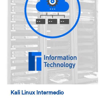
Kali Linux Intermedio