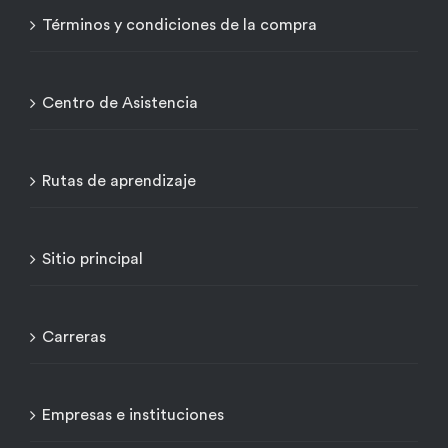
Términos y condiciones de la compra
Centro de Asistencia
Rutas de aprendizaje
Sitio principal
Carreras
Empresas e instituciones