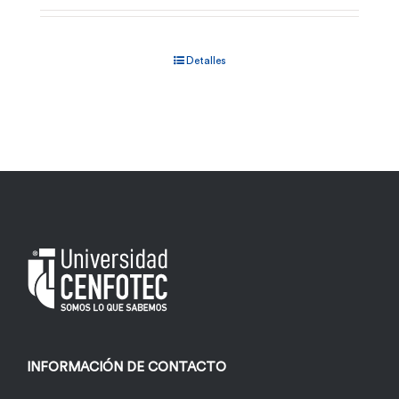
Detalles
INFORMACIÓN DE CONTACTO