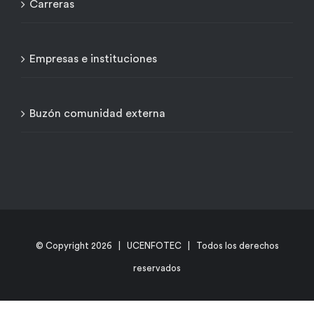
Carreras
Empresas e instituciones
Buzón comunidad externa
© Copyright
2026 | UCENFOTEC | Todos los derechos
reservados