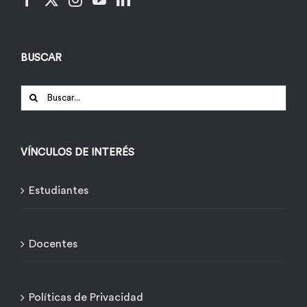
BUSCAR
Buscar:
VÍNCULOS DE INTERÉS
Estudiantes
Docentes
Políticas de Privacidad