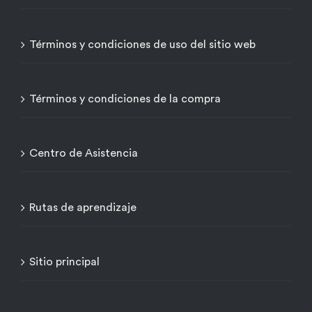
Términos y condiciones de uso del sitio web
Términos y condiciones de la compra
Centro de Asistencia
Rutas de aprendizaje
Sitio principal