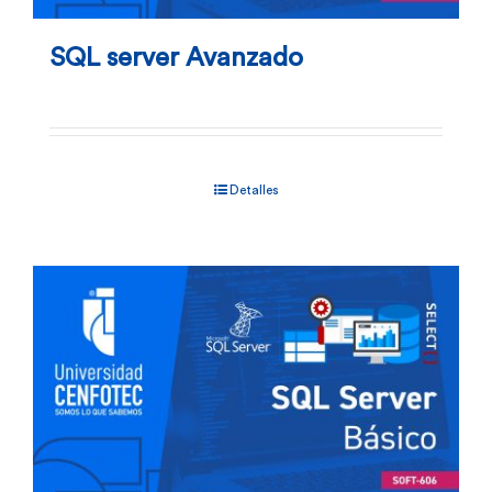
SQL server Avanzado
Detalles