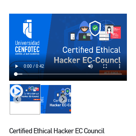
Por área
Carreras
Empresas
Certified Ethical Hacker EC Council