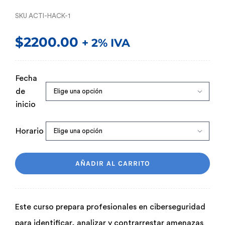
SKU
ACTI-HACK-1
$
2200.00
+ 2% IVA
Fecha
de

inicio
Horario

AÑADIR AL CARRITO
Este curso prepara profesionales en ciberseguridad
para identificar, analizar y contrarrestar amenazas