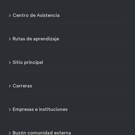
Centro de Asistencia
Rutas de aprendizaje
Sitio principal
Carreras
Empresas e instituciones
Buzón comunidad externa