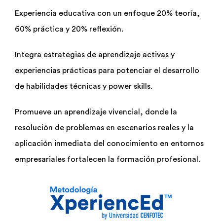
Experiencia educativa con un enfoque 20% teoría,
60% práctica y 20% reflexión.
Integra estrategias de aprendizaje activas y
experiencias prácticas para potenciar el desarrollo
de habilidades técnicas y power skills.
Promueve un aprendizaje vivencial, donde la
resolución de problemas en escenarios reales y la
aplicación inmediata del conocimiento en entornos
empresariales fortalecen la formación profesional.