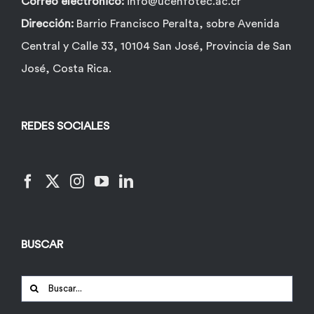
Correo electrónico:
info@ucenfotec.ac.cr
Dirección:
Barrio Francisco Peralta, sobre Avenida
Central y Calle 33, 10104 San José, Provincia de San
José, Costa Rica.
REDES SOCIALES
BUSCAR
Buscar: