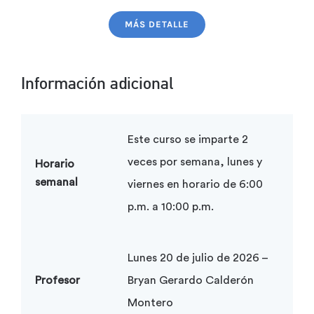
MÁS DETALLE
Información adicional
Este curso se imparte 2
veces por semana, lunes y
Horario
semanal
viernes en horario de 6:00
p.m. a 10:00 p.m.
Lunes 20 de julio de 2026 –
Profesor
Bryan Gerardo Calderón
Montero