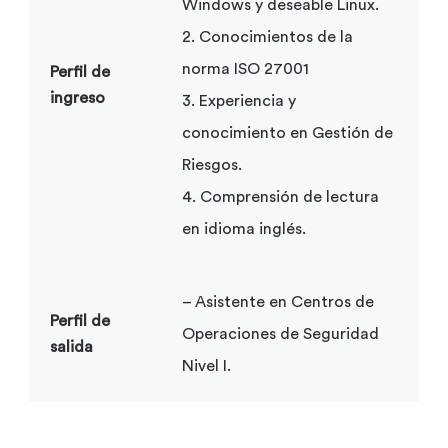
Windows y deseable Linux.
2. Conocimientos de la
norma ISO 27001
Perfil de
ingreso
3. Experiencia y
conocimiento en Gestión de
Riesgos.
4. Comprensión de lectura
en idioma inglés.
– Asistente en Centros de
Perfil de
Operaciones de Seguridad
salida
Nivel I.