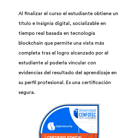
Al finalizar el curso el estudiante obtiene un
título e Insignia digital, socializable en
tiempo real basada en tecnología
blockchain que permite una vista más
completa tras el logro alcanzado por el
estudiante al poderla vincular con
evidencias del resultado del aprendizaje en
su perfil profesional. Es una certificación
segura.