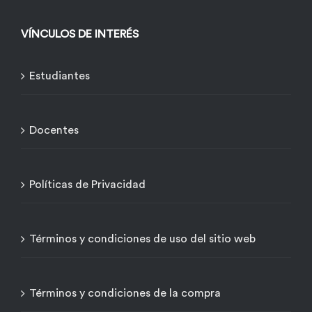
VÍNCULOS DE INTERÉS
Estudiantes
Docentes
Políticas de Privacidad
Términos y condiciones de uso del sitio web
Términos y condiciones de la compra