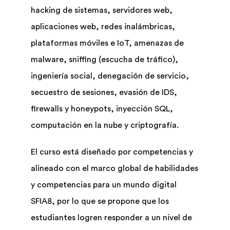
hacking de sistemas, servidores web,
aplicaciones web, redes inalámbricas,
plataformas móviles e IoT, amenazas de
malware, sniffing (escucha de tráfico),
ingeniería social, denegación de servicio,
secuestro de sesiones, evasión de IDS,
firewalls y honeypots, inyección SQL,
computación en la nube y criptografía.
El curso está diseñado por competencias y
alineado con el marco global de habilidades
y competencias para un mundo digital
SFIA8, por lo que se propone que los
estudiantes logren responder a un nivel de