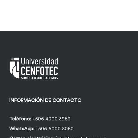
INFORMACIÓN DE CONTACTO
Teléfono:
+506 4000 3950
WhatsApp:
+506 6000 8050