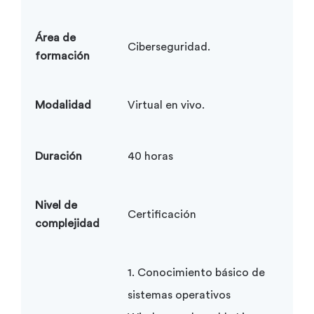
Área de
Ciberseguridad.
formación
Modalidad
Virtual en vivo.
Duración
40 horas
Nivel de
Certificación
complejidad
1. Conocimiento básico de
sistemas operativos