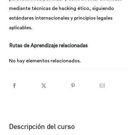
mediante técnicas de hacking ético, siguiendo
estándares internacionales y principios legales
aplicables.
Rutas de Aprendizaje relacionadas
No hay elementos relacionados.
Descripción del curso