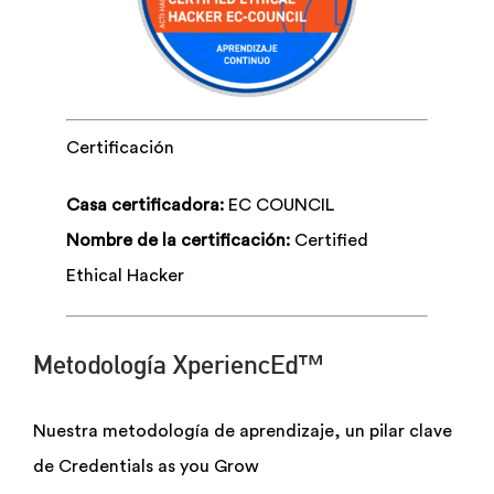
Certificación
Casa certificadora:
EC COUNCIL
Nombre de la certificación:
Certified
Ethical Hacker
Metodología XperiencEd™
Nuestra metodología de aprendizaje, un pilar clave
de Credentials as you Grow