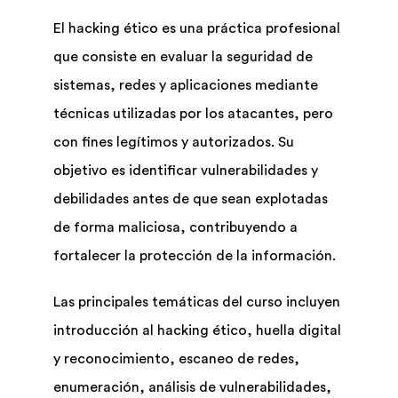
El hacking ético es una práctica profesional
que consiste en evaluar la seguridad de
sistemas, redes y aplicaciones mediante
técnicas utilizadas por los atacantes, pero
con fines legítimos y autorizados. Su
objetivo es identificar vulnerabilidades y
debilidades antes de que sean explotadas
de forma maliciosa, contribuyendo a
fortalecer la protección de la información.
Las principales temáticas del curso incluyen
introducción al hacking ético, huella digital
y reconocimiento, escaneo de redes,
enumeración, análisis de vulnerabilidades,