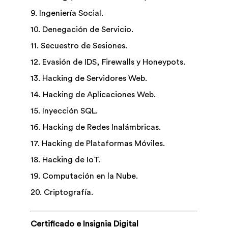
9. Ingeniería Social.
10. Denegación de Servicio.
11. Secuestro de Sesiones.
12. Evasión de IDS, Firewalls y Honeypots.
13. Hacking de Servidores Web.
14. Hacking de Aplicaciones Web.
15. Inyección SQL.
16. Hacking de Redes Inalámbricas.
17. Hacking de Plataformas Móviles.
18. Hacking de IoT.
19. Computación en la Nube.
20. Criptografía.
Certificado e Insignia Digital