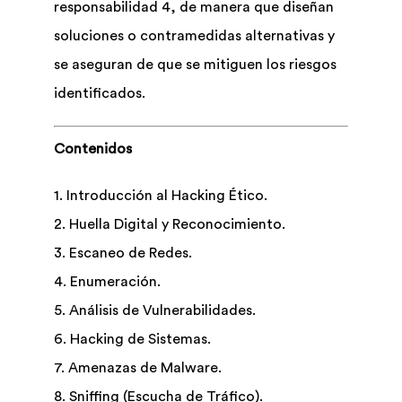
responsabilidad 4, de manera que diseñan
soluciones o contramedidas alternativas y
se aseguran de que se mitiguen los riesgos
identificados.
Contenidos
1. Introducción al Hacking Ético.
2. Huella Digital y Reconocimiento.
3. Escaneo de Redes.
4. Enumeración.
5. Análisis de Vulnerabilidades.
6. Hacking de Sistemas.
7. Amenazas de Malware.
8. Sniffing (Escucha de Tráfico).