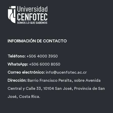
INFORMACIÓN DE CONTACTO
Teléfono:
+506 4000 3950
WhatsApp:
+506 6000 8050
Correo electrónico:
info@ucenfotec.ac.cr
Dirección:
Barrio Francisco Peralta, sobre Avenida
Central y Calle 33, 10104 San José, Provincia de San
José, Costa Rica.