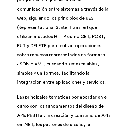
comunicación entre sistemas a través de la
web, siguiendo los principios de REST
(Representational State Transfer) que
utilizan métodos HTTP como GET, POST,
PUT y DELETE para realizar operaciones
sobre recursos representados en formato
JSON o XML, buscando ser escalables,
simples y uniformes, facilitando la
integración entre aplicaciones y servicios.
Las principales temáticas por abordar en el
curso son los fundamentos del diseño de
APIs RESTful, la creación y consumo de APIs
en .NET, los patrones de diseño, la