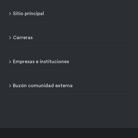
Sitio principal
Carreras
Empresas e instituciones
Buzón comunidad externa