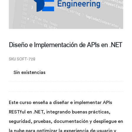
Diseño e Implementación de APIs en .NET
SKU
SOFT-728
Sin existencias
Este curso enseña a diseñar e implementar APIs
RESTful en .NET, integrando buenas prácticas,
seguridad, pruebas, documentación y despliegue en
la nube para optimizar la experiencia de usuario y