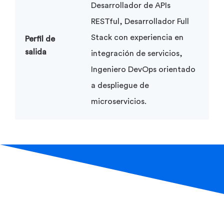
Desarrollador de APIs
RESTful, Desarrollador Full
Stack con experiencia en
Perfil de
salida
integración de servicios,
Ingeniero DevOps orientado
a despliegue de
microservicios.