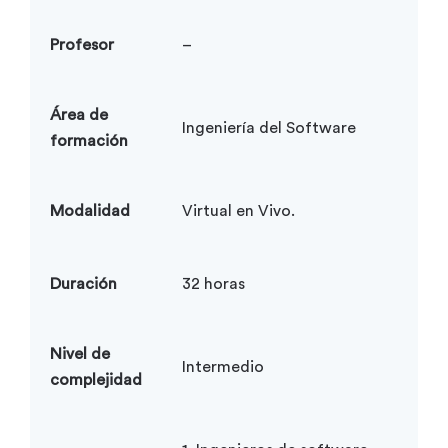
Profesor
–
Área de
Ingeniería del Software
formación
Modalidad
Virtual en Vivo.
Duración
32 horas
Nivel de
Intermedio
complejidad