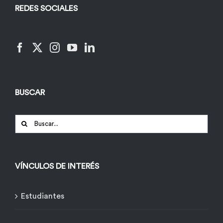
REDES SOCIALES
BUSCAR
Buscar:
VÍNCULOS DE INTERÉS
Estudiantes