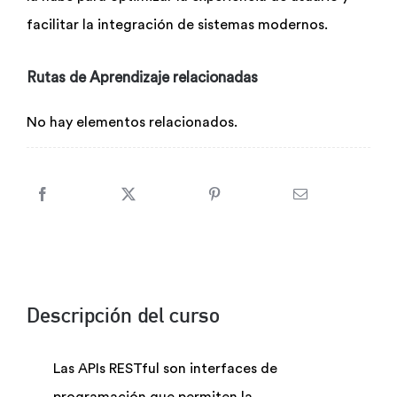
facilitar la integración de sistemas modernos.
Rutas de Aprendizaje relacionadas
No hay elementos relacionados.
Descripción del curso
Las APIs RESTful son interfaces de
programación que permiten la