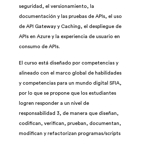
seguridad, el versionamiento, la
documentación y las pruebas de APIs, el uso
de API Gateway y Caching, el despliegue de
APIs en Azure y la experiencia de usuario en
consumo de APIs.
El curso está diseñado por competencias y
alineado con el marco global de habilidades
y competencias para un mundo digital SFIA,
por lo que se propone que los estudiantes
logren responder a un nivel de
responsabilidad 3, de manera que diseñan,
codifican, verifican, prueban, documentan,
modifican y refactorizan programas/scripts