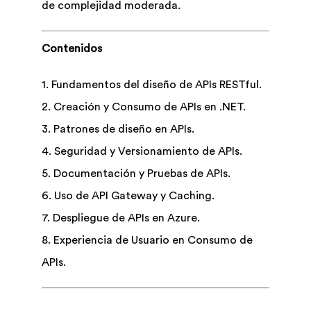
de complejidad moderada.
Contenidos
1. Fundamentos del diseño de APIs RESTful.
2. Creación y Consumo de APIs en .NET.
3. Patrones de diseño en APIs.
4. Seguridad y Versionamiento de APIs.
5. Documentación y Pruebas de APIs.
6. Uso de API Gateway y Caching.
7. Despliegue de APIs en Azure.
8. Experiencia de Usuario en Consumo de
APIs.