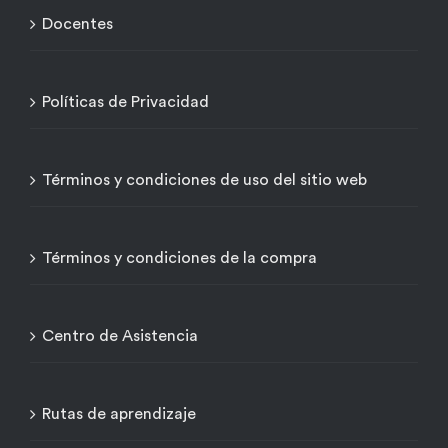
Docentes
Políticas de Privacidad
Términos y condiciones de uso del sitio web
Términos y condiciones de la compra
Centro de Asistencia
Rutas de aprendizaje