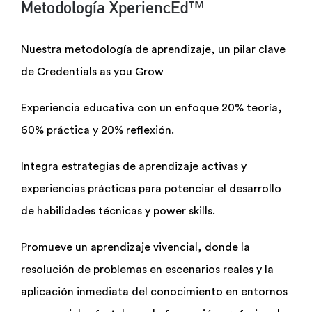
Metodología XperiencEd™
Nuestra metodología de aprendizaje, un pilar clave
de Credentials as you Grow
Experiencia educativa con un enfoque 20% teoría,
60% práctica y 20% reflexión.
Integra estrategias de aprendizaje activas y
experiencias prácticas para potenciar el desarrollo
de habilidades técnicas y power skills.
Promueve un aprendizaje vivencial, donde la
resolución de problemas en escenarios reales y la
aplicación inmediata del conocimiento en entornos