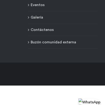
Eventos
Galería
Contáctenos
Buzón comunidad externa