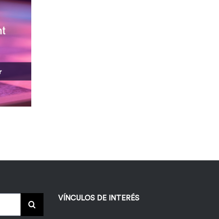
VÍNCULOS DE INTERÉS