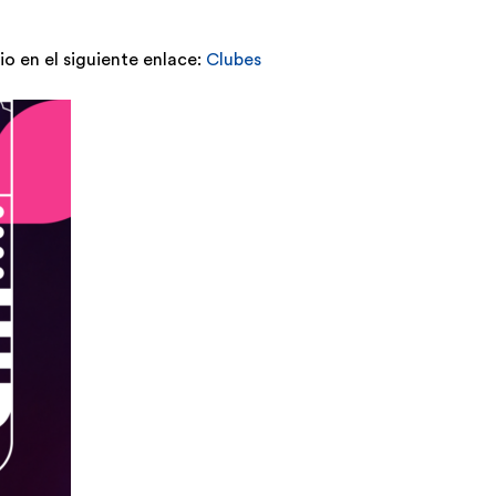
o en el siguiente enlace:
Clubes