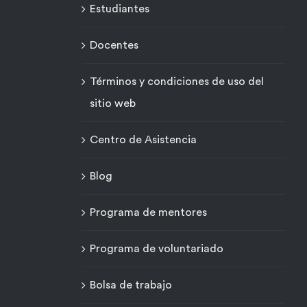
Estudiantes
Docentes
Términos y condiciones de uso del
sitio web
Centro de Asistencia
Blog
Programa de mentores
Programa de voluntariado
Bolsa de trabajo