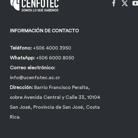
INFORMACIÓN DE CONTACTO
Teléfono:
+506 4000 3950
WhatsApp:
+506 6000 8050
Correo electrónico:
info@ucenfotec.ac.cr
Dirección:
Barrio Francisco Peralta,
sobre Avenida Central y Calle 33, 10104
San José, Provincia de San José, Costa
Rica.