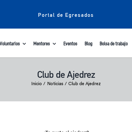
Portal de Egresados
Voluntarios
Mentores
Eventos
Blog
Bolsa de trabajo
Club de Ajedrez
Inicio
Noticias
Club de Ajedrez