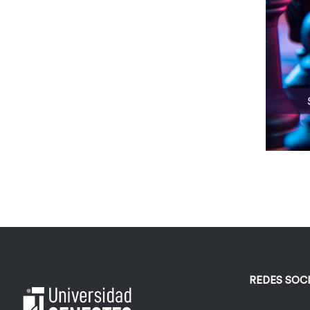
REDES SOC