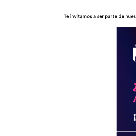
Te invitamos a ser parte de nues