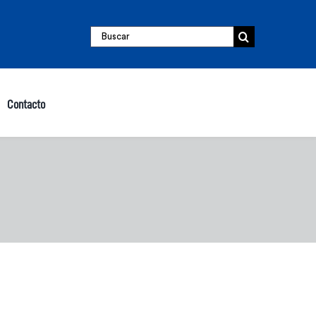
Buscar:
Contacto