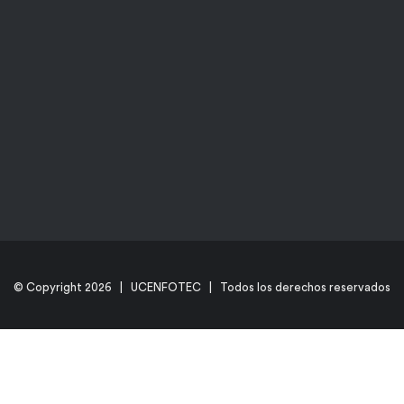
© Copyright
2026 | UCENFOTEC | Todos los derechos reservados