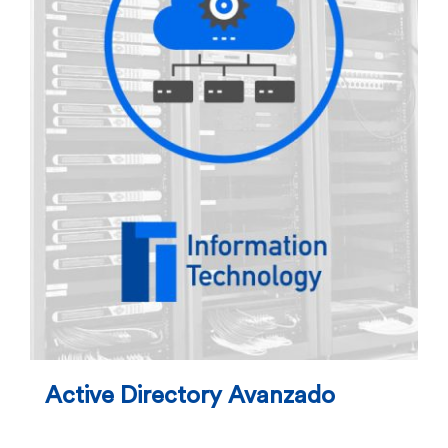
Active Directory Avanzado