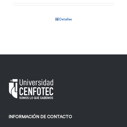
Detalles
INFORMACIÓN DE CONTACTO