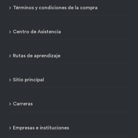
Términos y condiciones de la compra
Centro de Asistencia
Rutas de aprendizaje
Sitio principal
Carreras
Empresas e instituciones