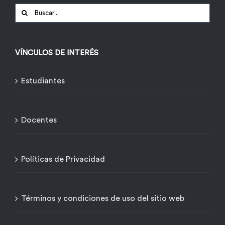
Buscar:
VÍNCULOS DE INTERÉS
Estudiantes
Docentes
Políticas de Privacidad
Términos y condiciones de uso del sitio web