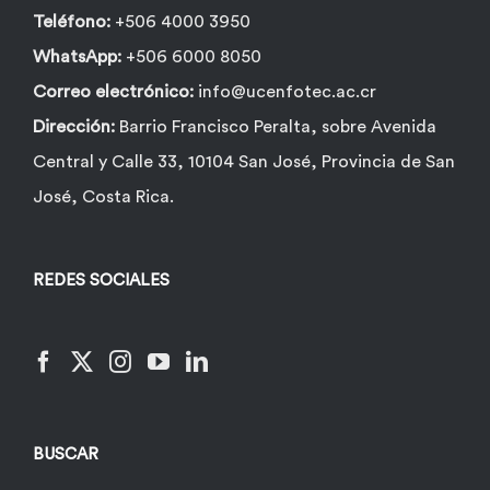
Teléfono:
+506 4000 3950
WhatsApp:
+506 6000 8050
Correo electrónico:
info@ucenfotec.ac.cr
Dirección:
Barrio Francisco Peralta, sobre Avenida
Central y Calle 33, 10104 San José, Provincia de San
José, Costa Rica.
REDES SOCIALES
BUSCAR