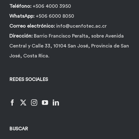
Teléfono:
+506 4000 3950
WhatsApp:
+506 6000 8050
Correo electrónico:
info@ucenfotec.ac.cr
Dirección:
Barrio Francisco Peralta, sobre Avenida
Central y Calle 33, 10104 San José, Provincia de San
José, Costa Rica.
REDES SOCIALES
BUSCAR