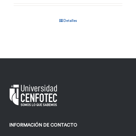
Detalles
INFORMACIÓN DE CONTACTO