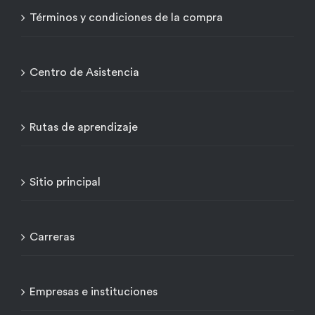
Términos y condiciones de la compra
Centro de Asistencia
Rutas de aprendizaje
Sitio principal
Carreras
Empresas e instituciones