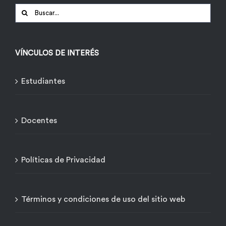
Buscar:
VÍNCULOS DE INTERÉS
Estudiantes
Docentes
Políticas de Privacidad
Términos y condiciones de uso del sitio web