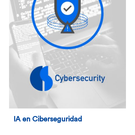
IA en Ciberseguridad