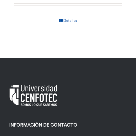
Detalles
INFORMACIÓN DE CONTACTO