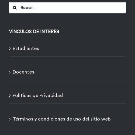
Buscar:
VÍNCULOS DE INTERÉS
Estudiantes
Docentes
Políticas de Privacidad
Términos y condiciones de uso del sitio web