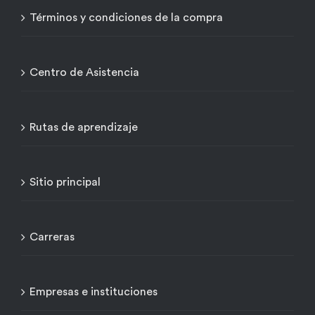
Términos y condiciones de la compra
Centro de Asistencia
Rutas de aprendizaje
Sitio principal
Carreras
Empresas e instituciones