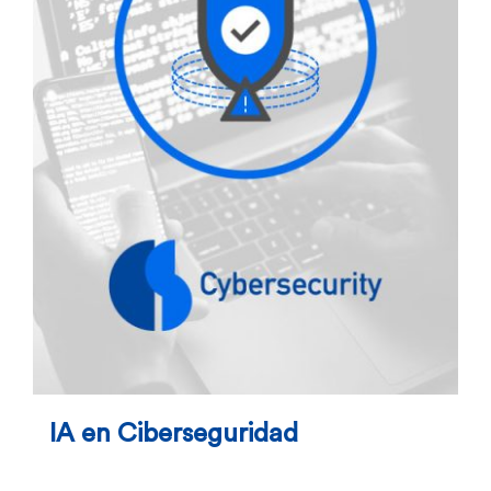
IA en Ciberseguridad