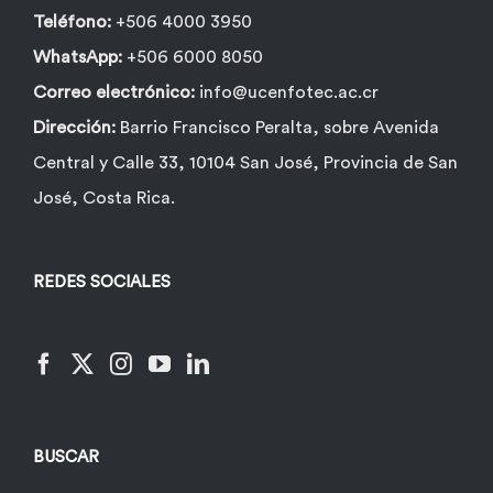
Teléfono:
+506 4000 3950
WhatsApp:
+506 6000 8050
Correo electrónico:
info@ucenfotec.ac.cr
Dirección:
Barrio Francisco Peralta, sobre Avenida
Central y Calle 33, 10104 San José, Provincia de San
José, Costa Rica.
REDES SOCIALES
BUSCAR