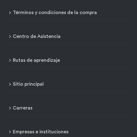
Términos y condiciones de la compra
Centro de Asistencia
Rutas de aprendizaje
Sitio principal
Carreras
Empresas e instituciones