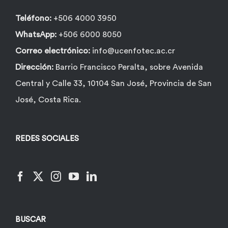
Teléfono:
+506 4000 3950
WhatsApp:
+506 6000 8050
Correo electrónico:
info@ucenfotec.ac.cr
Dirección:
Barrio Francisco Peralta, sobre Avenida
Central y Calle 33, 10104 San José, Provincia de San
José, Costa Rica.
REDES SOCIALES
BUSCAR