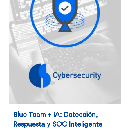
Blue Team + IA: Detección,
Respuesta y SOC Inteligente