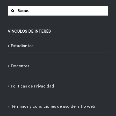
Buscar:
VÍNCULOS DE INTERÉS
Estudiantes
Docentes
Políticas de Privacidad
Términos y condiciones de uso del sitio web