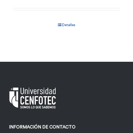
Detalles
INFORMACIÓN DE CONTACTO