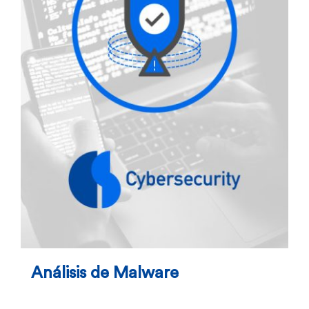
Análisis de Malware