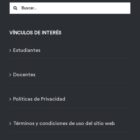
Buscar:
VÍNCULOS DE INTERÉS
Estudiantes
Docentes
Políticas de Privacidad
Términos y condiciones de uso del sitio web