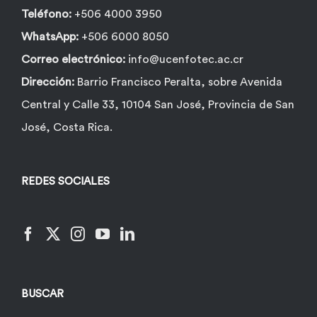
Teléfono:
+506 4000 3950
WhatsApp:
+506 6000 8050
Correo electrónico:
info@ucenfotec.ac.cr
Dirección:
Barrio Francisco Peralta, sobre Avenida
Central y Calle 33, 10104 San José, Provincia de San
José, Costa Rica.
REDES SOCIALES
BUSCAR