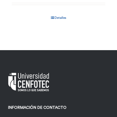
Detalles
INFORMACIÓN DE CONTACTO