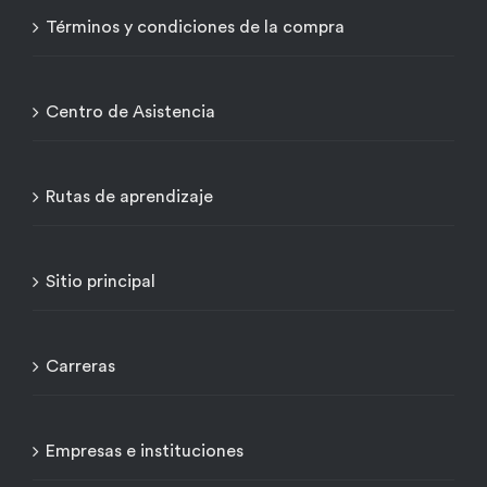
Términos y condiciones de la compra
Centro de Asistencia
Rutas de aprendizaje
Sitio principal
Carreras
Empresas e instituciones