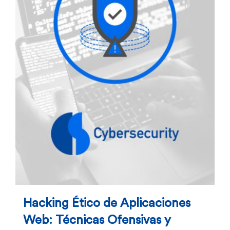
Hacking Ético de Aplicaciones
Web: Técnicas Ofensivas y