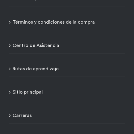
Términos y condiciones de la compra
Centro de Asistencia
Rutas de aprendizaje
Sitio principal
Carreras