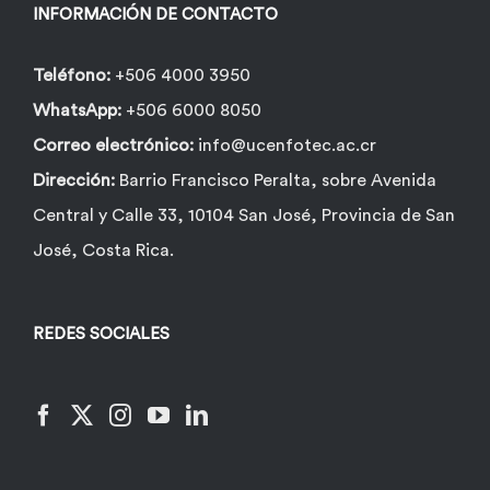
INFORMACIÓN DE CONTACTO
Teléfono:
+506 4000 3950
WhatsApp:
+506 6000 8050
Correo electrónico:
info@ucenfotec.ac.cr
Dirección:
Barrio Francisco Peralta, sobre Avenida
Central y Calle 33, 10104 San José, Provincia de San
José, Costa Rica.
REDES SOCIALES