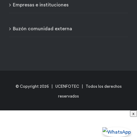
Empresas e instituciones
Buzón comunidad externa
© Copyright
2026 | UCENFOTEC | Todos los derechos
reservados
x