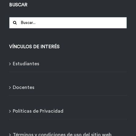
BUSCAR
Buscar:
VÍNCULOS DE INTERÉS
Estudiantes
Docentes
Políticas de Privacidad
Términos y condiciones de uso del sitio web