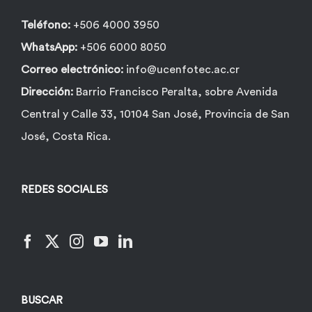
Teléfono:
+506 4000 3950
WhatsApp:
+506 6000 8050
Correo electrónico:
info@ucenfotec.ac.cr
Dirección:
Barrio Francisco Peralta, sobre Avenida
Central y Calle 33, 10104 San José, Provincia de San
José, Costa Rica.
REDES SOCIALES
BUSCAR