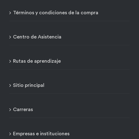
Términos y condiciones de la compra
Centro de Asistencia
Rutas de aprendizaje
Sitio principal
Carreras
Empresas e instituciones