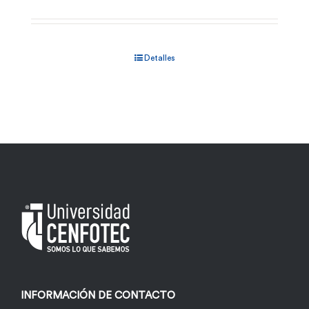
Detalles
INFORMACIÓN DE CONTACTO