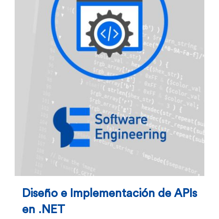
Diseño e Implementación de APIs
en .NET