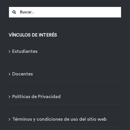
Buscar:
VÍNCULOS DE INTERÉS
Estudiantes
Docentes
Políticas de Privacidad
Términos y condiciones de uso del sitio web