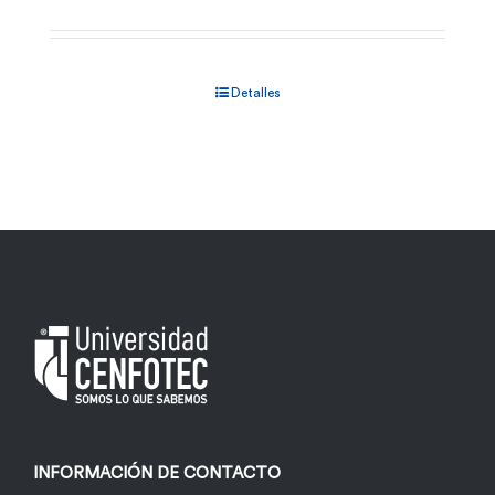
Detalles
INFORMACIÓN DE CONTACTO