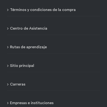
Términos y condiciones de la compra
Centro de Asistencia
Rutas de aprendizaje
Sitio principal
Carreras
Empresas e instituciones