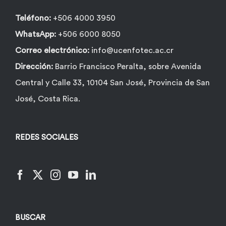
Teléfono:
+506 4000 3950
WhatsApp:
+506 6000 8050
Correo electrónico:
info@ucenfotec.ac.cr
Dirección:
Barrio Francisco Peralta, sobre Avenida
Central y Calle 33, 10104 San José, Provincia de San
José, Costa Rica.
REDES SOCIALES
BUSCAR