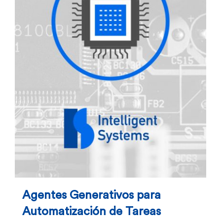
Agentes Generativos para
Automatización de Tareas