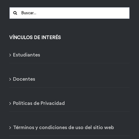
Buscar:
VÍNCULOS DE INTERÉS
Estudiantes
Docentes
Políticas de Privacidad
Términos y condiciones de uso del sitio web