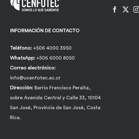
INFORMACIÓN DE CONTACTO
Teléfono:
+506 4000 3950
WhatsApp:
+506 6000 8050
Correo electrónico:
info@ucenfotec.ac.cr
Dirección:
Barrio Francisco Peralta,
sobre Avenida Central y Calle 33, 10104
San José, Provincia de San José, Costa
Rica.