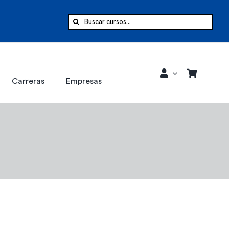
Buscar:
Carreras
Empresas