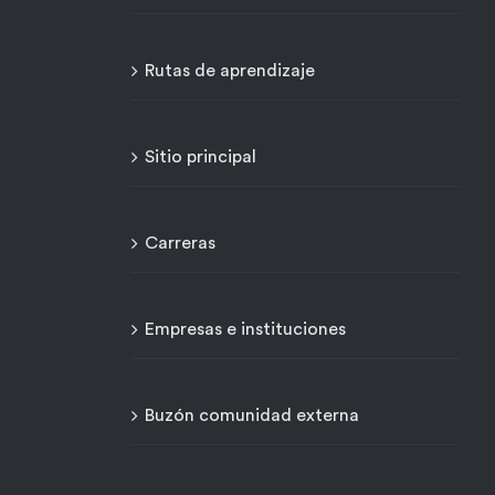
Rutas de aprendizaje
Sitio principal
Carreras
Empresas e instituciones
Buzón comunidad externa