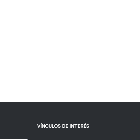
VÍNCULOS DE INTERÉS