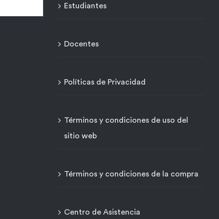
Estudiantes
Docentes
Políticas de Privacidad
Términos y condiciones de uso del
sitio web
Términos y condiciones de la compra
Centro de Asistencia