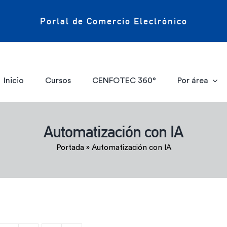
Portal de Comercio Electrónico
Inicio
Cursos
CENFOTEC 360°
Por área
Automatización con IA
Portada
»
Automatización con IA