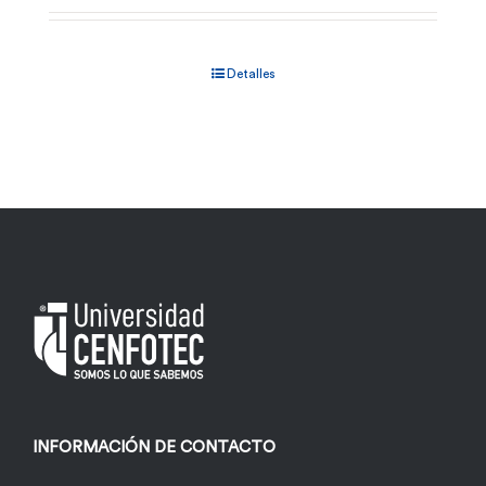
Detalles
INFORMACIÓN DE CONTACTO