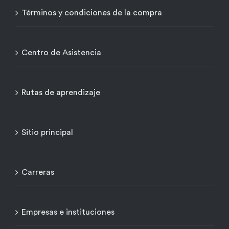
Términos y condiciones de la compra
Centro de Asistencia
Rutas de aprendizaje
Sitio principal
Carreras
Empresas e instituciones