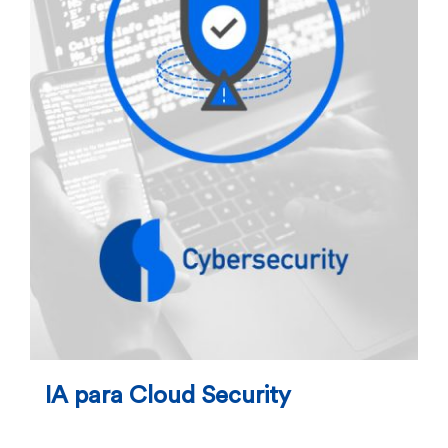
IA para Cloud Security