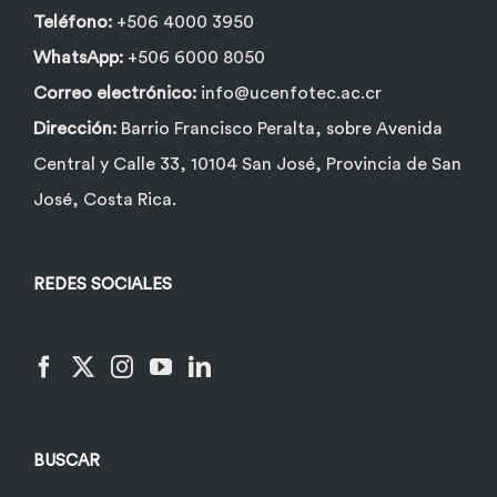
Teléfono:
+506 4000 3950
WhatsApp:
+506 6000 8050
Correo electrónico:
info@ucenfotec.ac.cr
Dirección:
Barrio Francisco Peralta, sobre Avenida
Central y Calle 33, 10104 San José, Provincia de San
José, Costa Rica.
REDES SOCIALES
BUSCAR