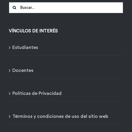
Buscar:
VÍNCULOS DE INTERÉS
Estudiantes
Docentes
Políticas de Privacidad
Términos y condiciones de uso del sitio web