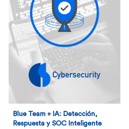
Blue Team + IA: Detección,
Respuesta y SOC Inteligente