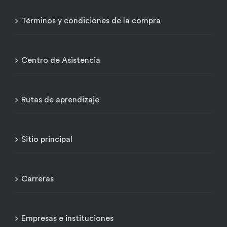
Términos y condiciones de la compra
Centro de Asistencia
Rutas de aprendizaje
Sitio principal
Carreras
Empresas e instituciones