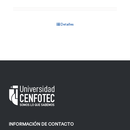
Detalles
INFORMACIÓN DE CONTACTO