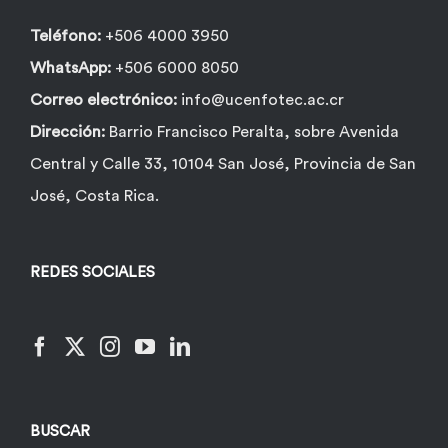
Teléfono:
+506 4000 3950
WhatsApp:
+506 6000 8050
Correo electrónico:
info@ucenfotec.ac.cr
Dirección:
Barrio Francisco Peralta, sobre Avenida
Central y Calle 33, 10104 San José, Provincia de San
José, Costa Rica.
REDES SOCIALES
BUSCAR