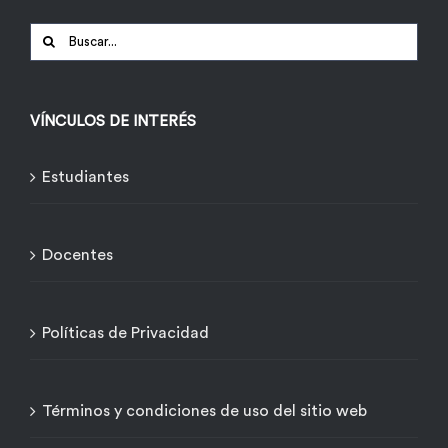
Buscar:
VÍNCULOS DE INTERÉS
Estudiantes
Docentes
Políticas de Privacidad
Términos y condiciones de uso del sitio web