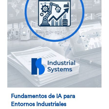
Fundamentos de IA para
Entornos Industriales