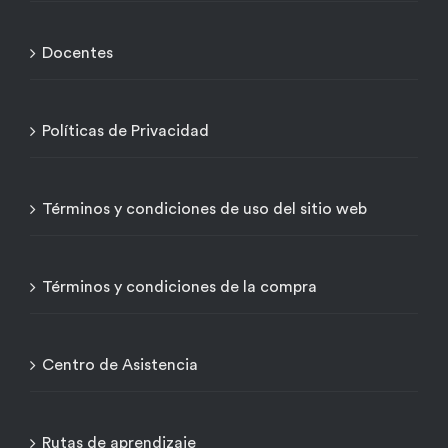
Docentes
Políticas de Privacidad
Términos y condiciones de uso del sitio web
Términos y condiciones de la compra
Centro de Asistencia
Rutas de aprendizaje