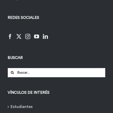
REDES SOCIALES
BUSCAR
Buscar:
VÍNCULOS DE INTERÉS
Estudiantes