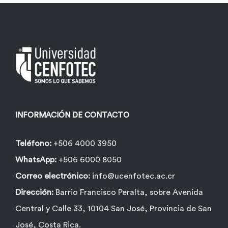
INFORMACIÓN DE CONTACTO
Teléfono:
+506 4000 3950
WhatsApp:
+506 6000 8050
Correo electrónico:
info@ucenfotec.ac.cr
Dirección:
Barrio Francisco Peralta, sobre Avenida
Central y Calle 33, 10104 San José, Provincia de San
José, Costa Rica.