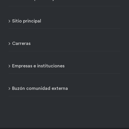
Sitio principal
Carreras
Empresas e instituciones
Buzón comunidad externa