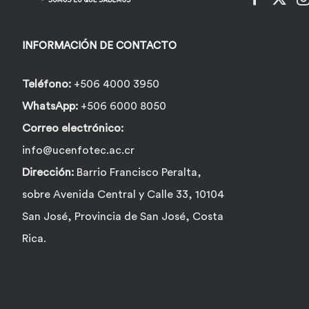
INFORMACIÓN DE CONTACTO
Teléfono:
+506 4000 3950
WhatsApp:
+506 6000 8050
Correo electrónico:
info@ucenfotec.ac.cr
Dirección:
Barrio Francisco Peralta,
sobre Avenida Central y Calle 33, 10104
San José, Provincia de San José, Costa
Rica.