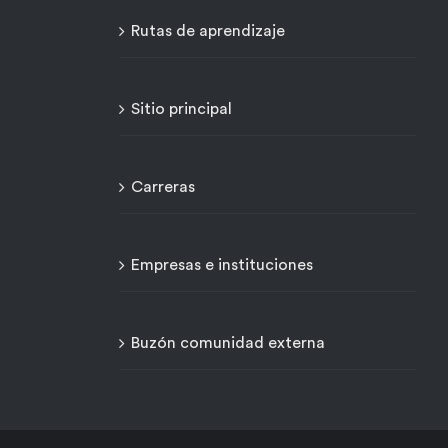
Rutas de aprendizaje
Sitio principal
Carreras
Empresas e instituciones
Buzón comunidad externa