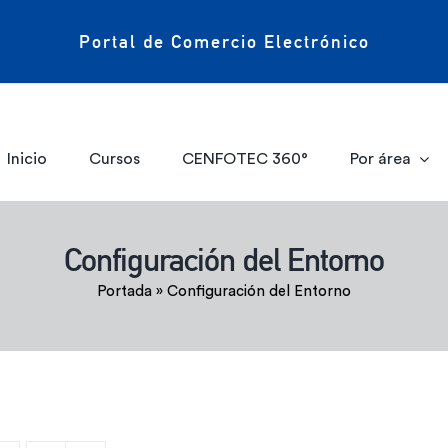
Portal de Comercio Electrónico
Inicio
Cursos
CENFOTEC 360°
Por área
Configuración del Entorno
Portada
»
Configuración del Entorno