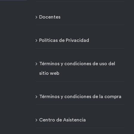
Docentes
Políticas de Privacidad
Términos y condiciones de uso del
sitio web
Términos y condiciones de la compra
Centro de Asistencia