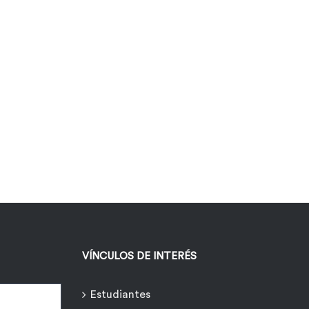
VÍNCULOS DE INTERÉS
Estudiantes