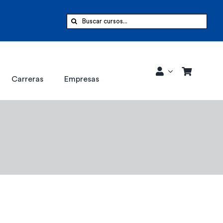
Buscar:
Carreras
Empresas