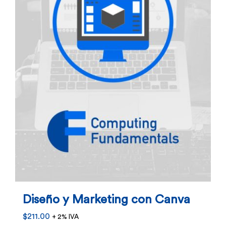
Diseño y Marketing con Canva
$
211.00
+ 2% IVA