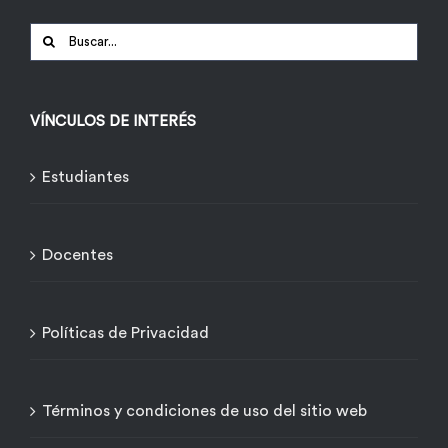
Buscar:
VÍNCULOS DE INTERÉS
Estudiantes
Docentes
Políticas de Privacidad
Términos y condiciones de uso del sitio web