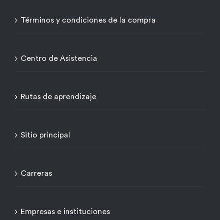
Términos y condiciones de la compra
Centro de Asistencia
Rutas de aprendizaje
Sitio principal
Carreras
Empresas e instituciones