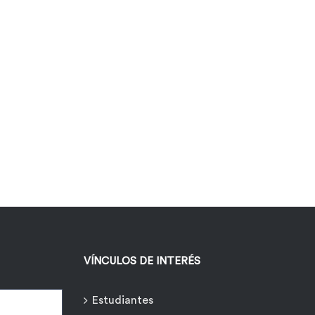
VÍNCULOS DE INTERÉS
Estudiantes