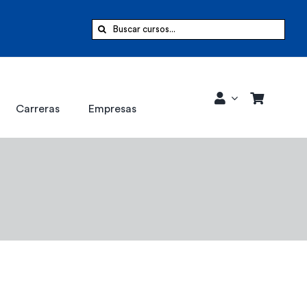
Buscar:
Carreras
Empresas