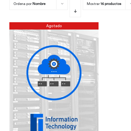
Ordena por
Nombre
Mostrar
16 productos
Agotado