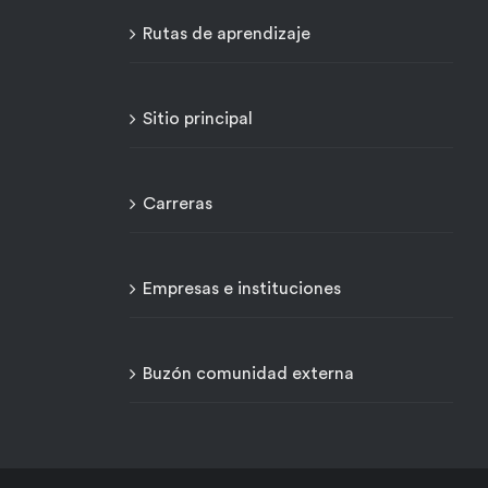
Rutas de aprendizaje
Sitio principal
Carreras
Empresas e instituciones
Buzón comunidad externa