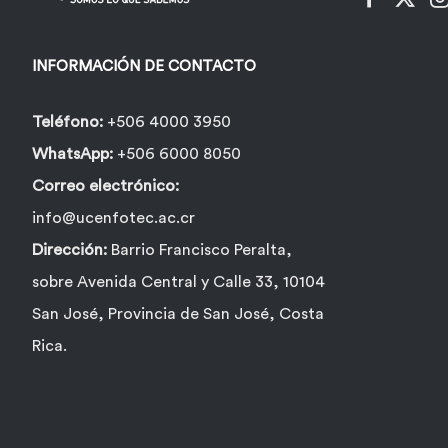
INFORMACIÓN DE CONTACTO
Teléfono:
+506 4000 3950
WhatsApp:
+506 6000 8050
Correo electrónico:
info@ucenfotec.ac.cr
Dirección:
Barrio Francisco Peralta,
sobre Avenida Central y Calle 33, 10104
San José, Provincia de San José, Costa
Rica.