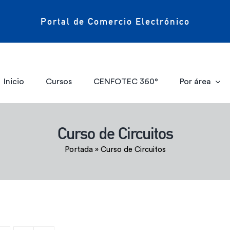
Portal de Comercio Electrónico
Inicio
Cursos
CENFOTEC 360°
Por área
Curso de Circuitos
Portada
»
Curso de Circuitos