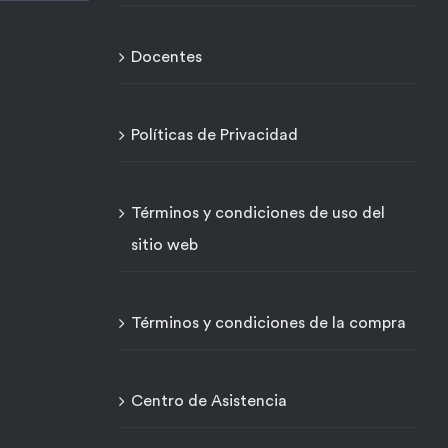
Docentes
Políticas de Privacidad
Términos y condiciones de uso del
sitio web
Términos y condiciones de la compra
Centro de Asistencia