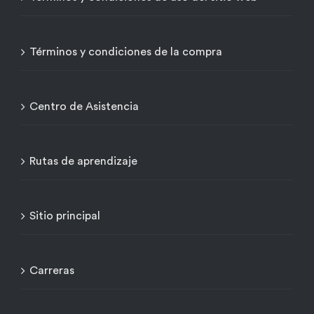
Términos y condiciones de la compra
Centro de Asistencia
Rutas de aprendizaje
Sitio principal
Carreras