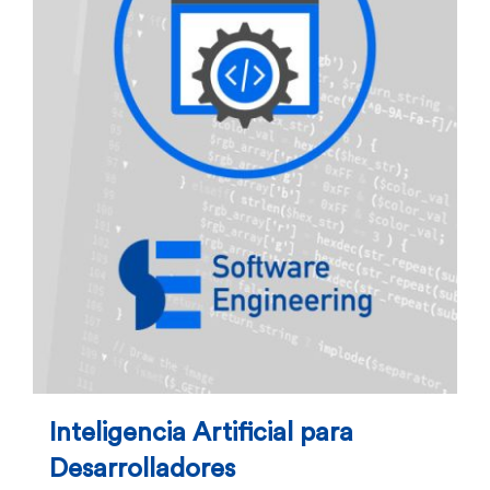
Inteligencia Artificial para
Desarrolladores