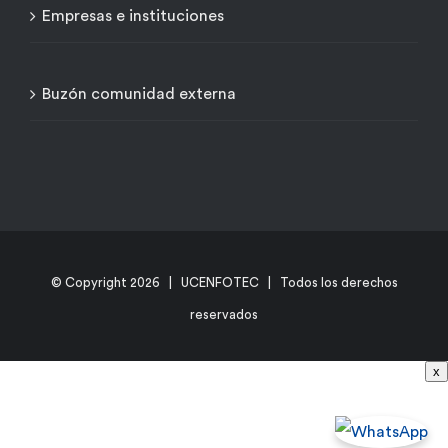
Empresas e instituciones
Buzón comunidad externa
© Copyright
2026 | UCENFOTEC | Todos los derechos
reservados
x