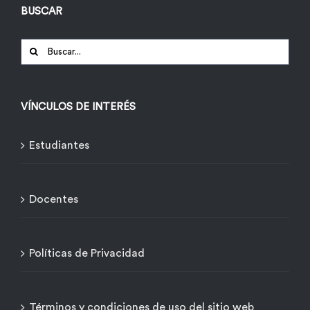
BUSCAR
Buscar:
VÍNCULOS DE INTERÉS
Estudiantes
Docentes
Políticas de Privacidad
Términos y condiciones de uso del sitio web