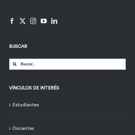
BUSCAR
Buscar:
VÍNCULOS DE INTERÉS
Estudiantes
Docentes