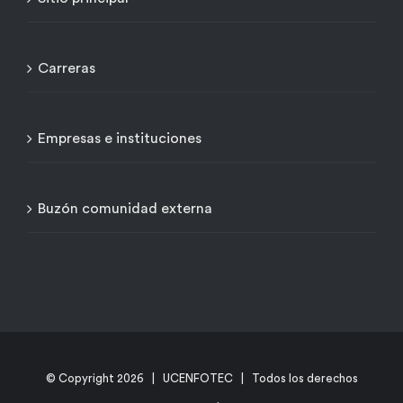
Carreras
Empresas e instituciones
Buzón comunidad externa
© Copyright
2026 | UCENFOTEC | Todos los derechos