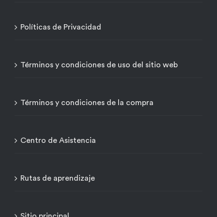
Políticas de Privacidad
Términos y condiciones de uso del sitio web
Términos y condiciones de la compra
Centro de Asistencia
Rutas de aprendizaje
Sitio principal