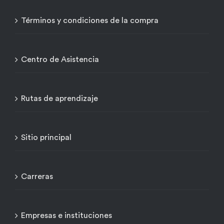
Términos y condiciones de la compra
Centro de Asistencia
Rutas de aprendizaje
Sitio principal
Carreras
Empresas e instituciones