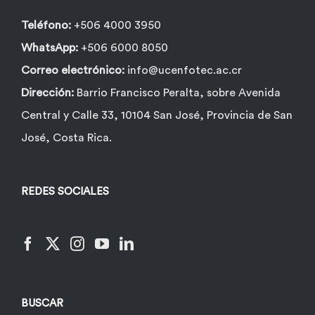
Teléfono:
+506 4000 3950
WhatsApp:
+506 6000 8050
Correo electrónico:
info@ucenfotec.ac.cr
Dirección:
Barrio Francisco Peralta, sobre Avenida
Central y Calle 33, 10104 San José, Provincia de San
José, Costa Rica.
REDES SOCIALES
BUSCAR