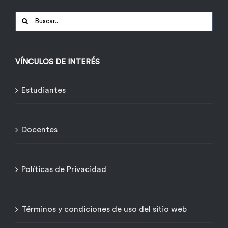
Buscar:
VÍNCULOS DE INTERÉS
Estudiantes
Docentes
Políticas de Privacidad
Términos y condiciones de uso del sitio web