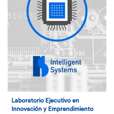
Laboratorio Ejecutivo en
Innovación y Emprendimiento