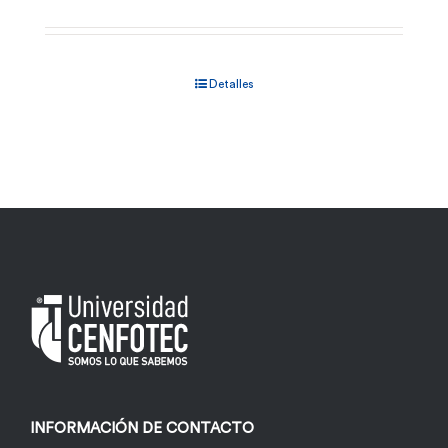
Detalles
INFORMACIÓN DE CONTACTO