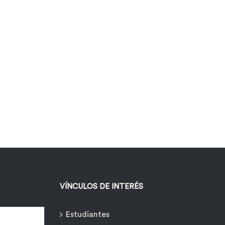
VÍNCULOS DE INTERÉS
Estudiantes