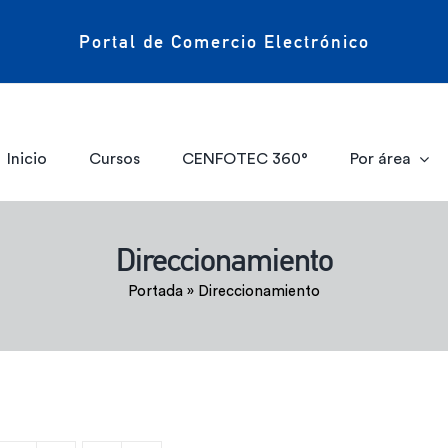
Portal de Comercio Electrónico
Inicio
Cursos
CENFOTEC 360°
Por área
Direccionamiento
Portada
»
Direccionamiento