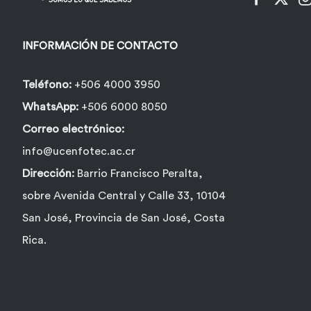
INFORMACIÓN DE CONTACTO
Teléfono:
+506 4000 3950
WhatsApp:
+506 6000 8050
Correo electrónico:
info@ucenfotec.ac.cr
Dirección:
Barrio Francisco Peralta,
sobre Avenida Central y Calle 33, 10104
San José, Provincia de San José, Costa
Rica.