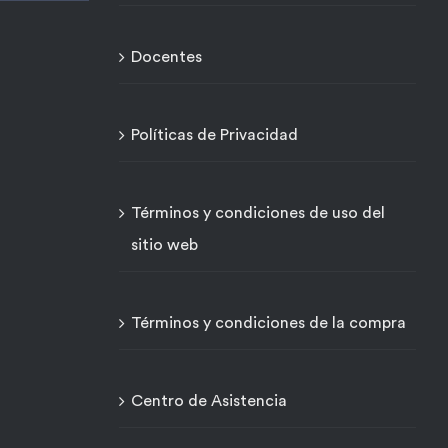
Docentes
Políticas de Privacidad
Términos y condiciones de uso del
sitio web
Términos y condiciones de la compra
Centro de Asistencia