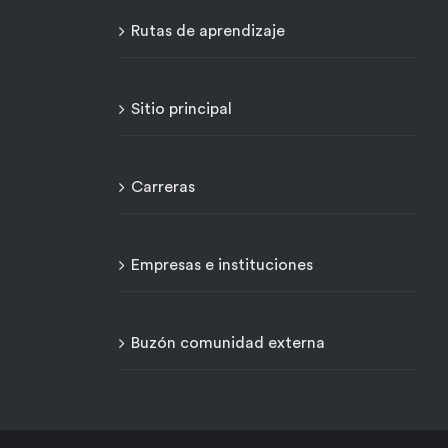
Rutas de aprendizaje
Sitio principal
Carreras
Empresas e instituciones
Buzón comunidad externa