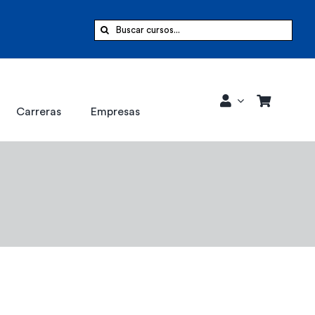
Buscar:
Carreras
Empresas