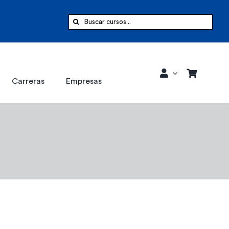
Buscar:
Carreras
Empresas