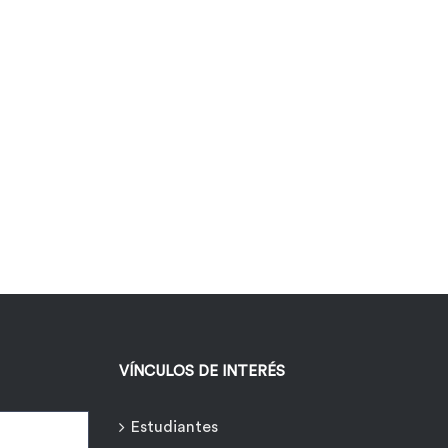
VÍNCULOS DE INTERÉS
Estudiantes