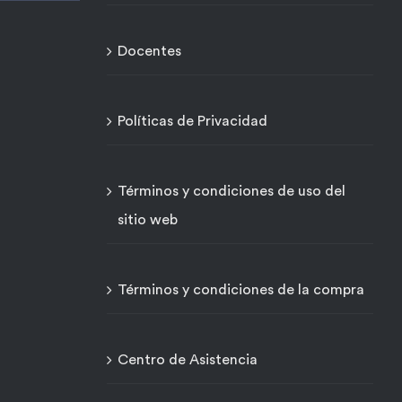
Docentes
Políticas de Privacidad
Términos y condiciones de uso del
sitio web
Términos y condiciones de la compra
Centro de Asistencia