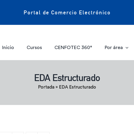
Portal de Comercio Electrónico
Inicio
Cursos
CENFOTEC 360°
Por área
EDA Estructurado
Portada
»
EDA Estructurado