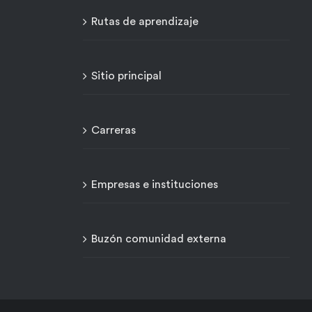
Rutas de aprendizaje
Sitio principal
Carreras
Empresas e instituciones
Buzón comunidad externa