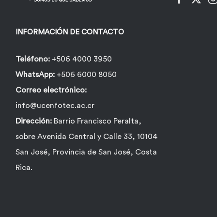
INFORMACIÓN DE CONTACTO
Teléfono:
+506 4000 3950
WhatsApp:
+506 6000 8050
Correo electrónico:
info@ucenfotec.ac.cr
Dirección:
Barrio Francisco Peralta,
sobre Avenida Central y Calle 33, 10104
San José, Provincia de San José, Costa
Rica.